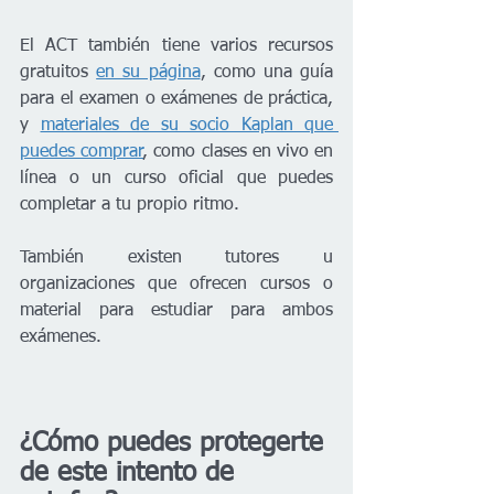
El ACT también tiene varios recursos 
gratuitos 
en su página
, como una guía 
para el examen o exámenes de práctica, 
y 
materiales de su socio Kaplan que 
puedes comprar
, como clases en vivo en 
línea o un curso oficial que puedes 
completar a tu propio ritmo. 
También existen tutores u 
organizaciones que ofrecen cursos o 
material para estudiar para ambos 
exámenes. 
¿Cómo puedes protegerte 
de este intento de 