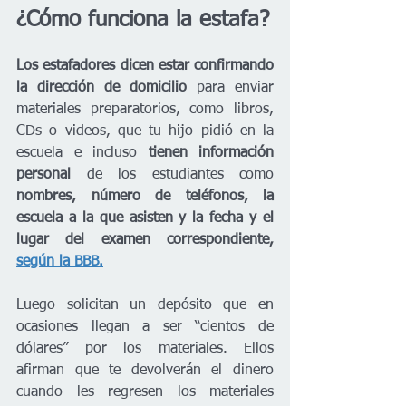
¿Cómo funciona la estafa?
Los estafadores dicen estar confirmando 
la dirección de domicilio
 para enviar 
materiales preparatorios, como libros, 
CDs o videos, que tu hijo pidió en la 
escuela e incluso 
tienen información 
personal
 de los estudiantes como 
nombres, número de teléfonos, la 
escuela a la que asisten y la fecha y el 
lugar del examen correspondiente, 
según la BBB.
Luego solicitan un depósito que en 
ocasiones llegan a ser “cientos de 
dólares” por los materiales. Ellos 
afirman que te devolverán el dinero 
cuando les regresen los materiales 