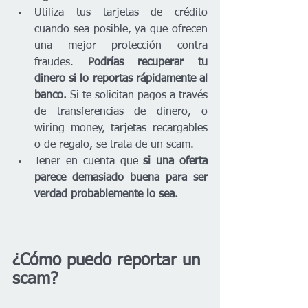
Utiliza tus tarjetas de crédito 
cuando sea posible, ya que ofrecen 
una mejor protección contra 
fraudes. 
Podrías recuperar tu 
dinero si lo reportas rápidamente al 
banco.
 Si te solicitan pagos a través 
de transferencias de dinero, o 
wiring money, tarjetas recargables 
o de regalo, se trata de un scam. 
Tener en cuenta que 
si una oferta 
parece demasiado buena para ser 
verdad probablemente lo sea.
¿Cómo puedo reportar un 
scam?