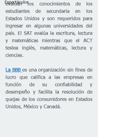
Espectáculos
evalúan los conocimientos de los 
estudiantes de secundaria en los 
Estados Unidos y son requeridos para 
ingresar en algunas universidades del 
país. El SAT evalúa la escritura, lectura 
y matemáticas mientras que el ACT 
testea inglés, matemáticas, lectura y 
ciencias. 
La BBB 
es una organización sin fines de 
lucro que califica a las empresas en 
función de su confiabilidad y 
desempeño y facilita la resolución de 
quejas de los consumidores en Estados 
Unidos, México y Canadá. 