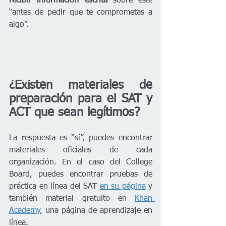
recibir información escrita 
sobre este 
“antes de pedir que te comprometas a 
algo”.
¿Existen materiales de 
preparación para el SAT y 
ACT que sean legítimos?
La respuesta es “sí”, puedes encontrar 
materiales oficiales de cada 
organización. En el caso del College 
Board, puedes encontrar pruebas de 
práctica en línea del SAT 
en su página
 y 
también material gratuito en 
Khan 
Academy
, una página de aprendizaje en 
línea. 