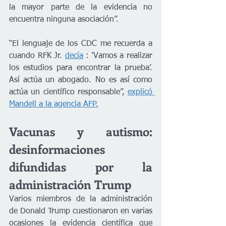
la mayor parte de la evidencia no 
encuentra ninguna asociación”.
“El lenguaje de los CDC me recuerda a 
cuando RFK Jr. 
decía
 : ‘Vamos a realizar 
los estudios para encontrar la prueba’. 
Así actúa un abogado. No es así como 
actúa un científico responsable”, 
explicó 
Mandell a la agencia AFP.
Vacunas y autismo: 
desinformaciones 
difundidas por la 
administración Trump
Varios miembros de la administración 
de Donald Trump cuestionaron en varias 
ocasiones la evidencia científica que 