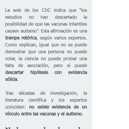
La web de los CDC indica que “los 
estudios no han descartado la 
posibilidad de que las vacunas infantiles 
causen autismo”. Esta afirmación es una 
trampa retórica
, según varios expertos. 
Como explican, igual que no se puede 
demostrar que una persona no puede 
volar, la ciencia no puede probar una 
falta de asociación, pero sí puede 
descartar hipótesis con evidencia 
sólida
. 
Tras décadas de investigación, la 
literatura científica y los expertos 
coinciden: 
no existe evidencia de un 
vínculo entre las vacunas y el autismo
.