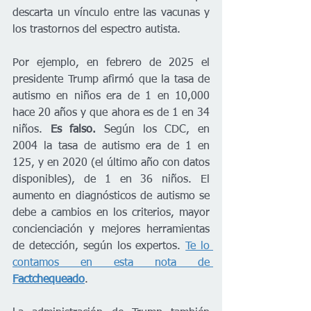
descarta un vínculo entre las vacunas y 
los trastornos del espectro autista.
Por ejemplo, en febrero de 2025 el 
presidente Trump afirmó que la tasa de 
autismo en niños era de 1 en 10,000 
hace 20 años y que ahora es de 1 en 34 
niños. 
Es falso.
 Según los CDC, en 
2004 la tasa de autismo era de 1 en 
125, y en 2020 (el último año con datos 
disponibles), de 1 en 36 niños. El 
aumento en diagnósticos de autismo se 
debe a cambios en los criterios, mayor 
concienciación y mejores herramientas 
de detección, según los expertos. 
Te lo 
contamos en esta nota de 
Factchequeado
.