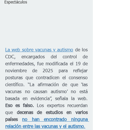
Espectáculos
La web sobre vacunas y autismo
 de los 
CDC, encargados del control de 
enfermedades, fue modificada el 19 de 
noviembre de 2025 para reflejar 
posturas que contradicen el consenso 
científico. “La afirmación de que ‘las 
vacunas no causan autismo’ no está 
basada en evidencia”, señala la web. 
Eso es falso.
 Los expertos recuerdan 
que 
decenas de estudios en varios 
países 
no han encontrado ninguna 
relación entre las vacunas y el autismo
.