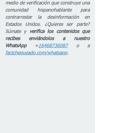
medio de verificación que construye una 
comunidad hispanohablante para 
contrarrestar la desinformación en 
Estados Unidos. ¿Quieres ser parte? 
Súmate y 
verifica los contenidos que 
recibes enviándolos a nuestro 
WhatsApp
 +
16468736087
 o a 
factchequeado.com/whatsapp
.