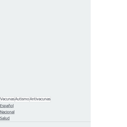
Vacunas
Autismo
Antivacunas
Español
Nacional
Salud