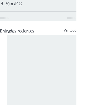
Ver todo
Entradas recientes