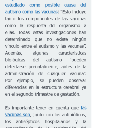
estudiado como posible causa del 
autismo como las vacunas
:
 “Esto incluye 
tanto los componentes de las vacunas 
como la respuesta del organismo a 
ellas. Todas estas investigaciones han 
determinado que no existe ningún 
vínculo entre el autismo y las vacunas”. 
Además, algunas características 
biológicas del autismo “pueden 
detectarse prenatalmente, antes de la 
administración de cualquier vacuna”. 
Por ejemplo, se pueden observar 
diferencias en la estructura cerebral ya 
en el segundo trimestre de gestación. 
Es importante tener en cuenta que 
las 
vacunas son
, junto con los antibióticos, 
los antisépticos hospitalarios y la 