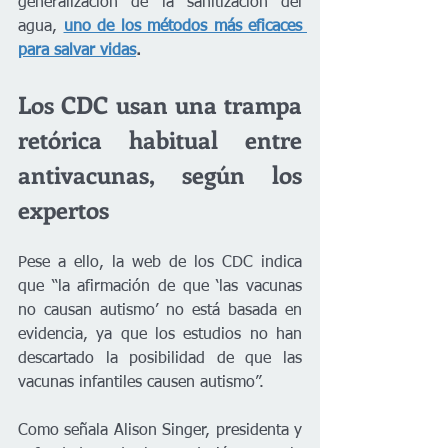
generalización de la sanitización del 
agua, 
uno de los métodos más eficaces 
para salvar vidas
.
Los CDC usan una trampa 
retórica habitual entre 
antivacunas, según los 
expertos
Pese a ello, la web de los CDC indica 
que “la afirmación de que ‘las vacunas 
no causan autismo’ no está basada en 
evidencia, ya que los estudios no han 
descartado la posibilidad de que las 
vacunas infantiles causen autismo”.
Como señala Alison Singer, presidenta y 