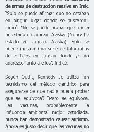
de armas de destrucción masiva en Irak
. 
“Solo se puede afirmar que no estaban 
en ningún lugar donde se buscaron”, 
indicó. “No se puede probar que nunca 
he estado en Juneau, Alaska. (Nunca he 
estado en Juneau, Alaska). Solo se 
puede mostrar una serie de fotografías 
de edificios en Juneau donde yo no 
aparezco junto a ellos”, indicó. 
Según Outfit, Kennedy Jr. utiliza “un 
tecnicismo del método científico para 
asegurarse de que nadie pueda probar 
que se equivoca”. “Pero se equivoca. 
Las vacunas, probablemente la 
influencia ambiental mejor estudiada, 
nunca han demostrado causar autismo. 
Ahora es justo decir que las vacunas no 