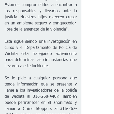
Estamos comprometidos a encontrar a 
los responsables y llevarlos ante la 
justicia. Nuestros hijos merecen crecer 
en un ambiente seguro y enriquecedor, 
libre de la amenaza de la violencia". 
Esta sigue siendo una investigación en 
curso y el Departamento de Policía de 
Wichita está trabajando activamente 
para determinar las circunstancias que 
llevaron a este incidente. 
Se le pide a cualquier persona que 
tenga información que se presente y 
llame a los investigadores de la policía 
de Wichita al 316-268-4407. También 
puede permanecer en el anonimato y 
llamar a Crime Stoppers al 316-267-