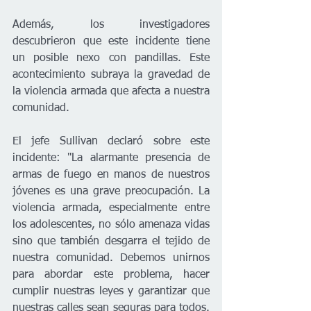
Además, los investigadores 
descubrieron que este incidente tiene 
un posible nexo con pandillas. Este 
acontecimiento subraya la gravedad de 
la violencia armada que afecta a nuestra 
comunidad. 
El jefe Sullivan declaró sobre este 
incidente: "La alarmante presencia de 
armas de fuego en manos de nuestros 
jóvenes es una grave preocupación. La 
violencia armada, especialmente entre 
los adolescentes, no sólo amenaza vidas 
sino que también desgarra el tejido de 
nuestra comunidad. Debemos unirnos 
para abordar este problema, hacer 
cumplir nuestras leyes y garantizar que 
nuestras calles sean seguras para todos. 