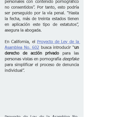
personales con contenido pornográfico 
no consentidos”. Por tanto, esto podría 
ser perseguido por la vía penal. “Hasta 
la fecha, más de treinta estados tienen 
en aplicación este tipo de estatutos”, 
asegura la abogada. 
En California, el 
Proyecto de Ley de la 
Asamblea No. 602
 busca introducir “
un 
derecho de acción privado
 para las 
personas vistas en pornografía 
deepfake 
para simplificar el proceso de denuncia 
individual”.