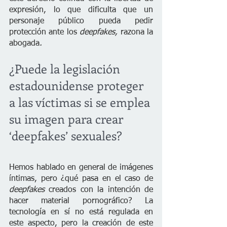
expresión, lo que dificulta que un 
personaje público pueda pedir 
protección ante los 
deepfakes, 
razona la 
abogada
.
¿Puede la legislación 
estadounidense proteger 
a las víctimas si se emplea 
su imagen para crear 
‘deepfakes’ sexuales?
Hemos hablado en general de imágenes 
íntimas, pero ¿qué pasa en el caso de 
deepfakes
 creados con la intención de 
hacer material pornográfico? La 
tecnología en sí no está regulada en 
este aspecto, pero la creación de este 