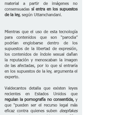
material a partir de imágenes no 
consensuadas 
sí entra en los supuestos 
de la ley, 
según Uttamchandani.
Mientras que el uso de esta tecnología 
para contenidos que son “parodia” 
podrían englobarse dentro de los 
supuestos de la libertad de expresión, 
los contenidos de índole sexual dañan 
la reputación y menoscaban la imagen 
de las afectadas, por lo que sí entraría 
en los supuestos de la ley, argumenta el 
experto.
Valdecantos detalla que existen leyes 
recientes en Estados Unidos que
regulan la pornografía no consentida,
 y 
que “pueden ser el recurso legal más 
eficaz contra quienes suben 
deepfakes 