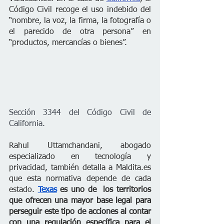
Código Civil recoge el uso indebido del 
“nombre, la voz, la firma, la fotografía o 
el parecido de otra persona” en 
“productos, mercancías o bienes”.
Sección 3344 del Código Civil de 
California.
Rahul Uttamchandani, abogado 
especializado en tecnología y 
privacidad, también detalla a Maldita.es 
que esta normativa depende de cada 
estado. 
Texas
 es uno de  los territorios 
que ofrecen una mayor base legal para 
perseguir este tipo de acciones al contar 
con una regulación específica para el 