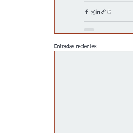
Entradas recientes