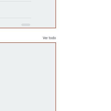
Ver todo