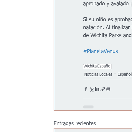
aprobado y avalado 
Si su niño es aprobad
natación. Al finalizar
de Wichita Parks and
#PlanetaVenus
Wichita
Español
Noticias Locales
Español
Entradas recientes