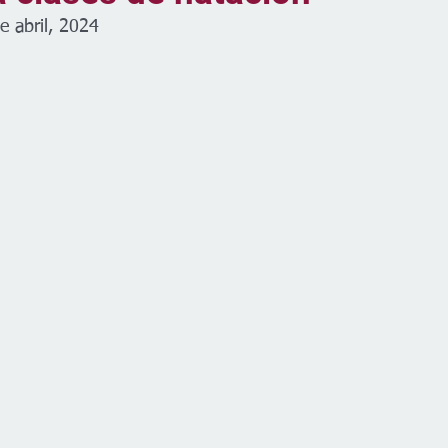
e abril, 2024