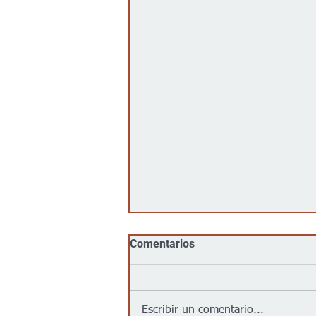
Comentarios
Escribir un comentario...