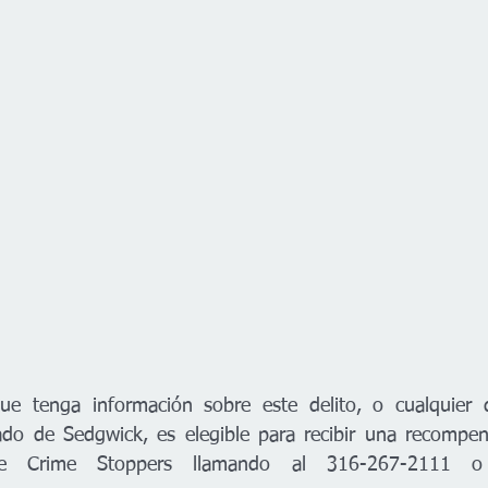
ue tenga información sobre este delito, o cualquier d
ado de Sedgwick, es elegible para recibir una recompen