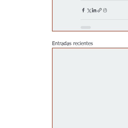
Entradas recientes