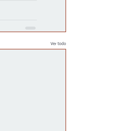
Ver todo