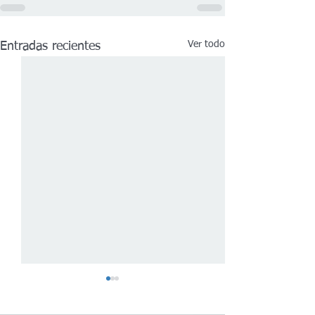
Ver todo
Entradas recientes