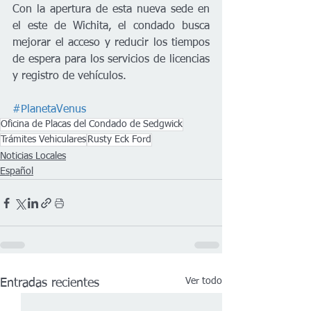
Con la apertura de esta nueva sede en 
el este de Wichita, el condado busca 
mejorar el acceso y reducir los tiempos 
de espera para los servicios de licencias 
y registro de vehículos.
#PlanetaVenus
Oficina de Placas del Condado de Sedgwick
Trámites Vehiculares
Rusty Eck Ford
Noticias Locales
Español
Ver todo
Entradas recientes