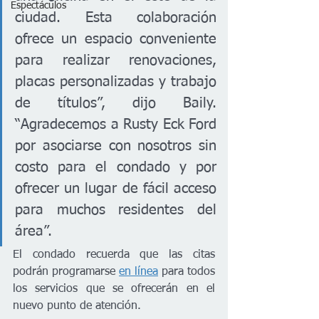
Espectáculos
ciudad. Esta colaboración 
ofrece un espacio conveniente 
para realizar renovaciones, 
placas personalizadas y trabajo 
de títulos”, dijo Baily. 
“Agradecemos a Rusty Eck Ford 
por asociarse con nosotros sin 
costo para el condado y por 
ofrecer un lugar de fácil acceso 
para muchos residentes del 
área”.
El condado recuerda que las citas 
podrán programarse 
en línea
 para todos 
los servicios que se ofrecerán en el 
nuevo punto de atención.