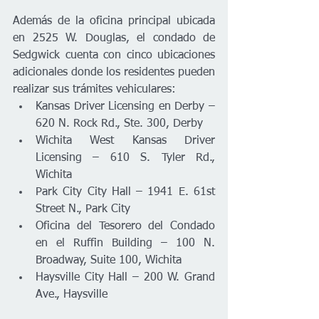
Además de la oficina principal ubicada 
en 2525 W. Douglas, el condado de 
Sedgwick cuenta con cinco ubicaciones 
adicionales donde los residentes pueden 
realizar sus trámites vehiculares:
Kansas Driver Licensing en Derby – 
620 N. Rock Rd., Ste. 300, Derby
Wichita West Kansas Driver 
Licensing – 610 S. Tyler Rd., 
Wichita
Park City City Hall – 1941 E. 61st 
Street N., Park City
Oficina del Tesorero del Condado 
en el Ruffin Building – 100 N. 
Broadway, Suite 100, Wichita
Haysville City Hall – 200 W. Grand 
Ave., Haysville