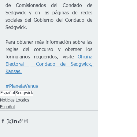
de Comisionados del Condado de 
Sedgwick y en las páginas de redes 
sociales del Gobierno del Condado de 
Sedgwick.     
Para obtener más información sobre las 
reglas del concurso y obetner los 
formularios requeridos, visite 
Oficina 
Electoral | Condado de Sedgwick, 
Kansas.
#PlanetaVenus
Español
Sedgwick
Noticias Locales
Español