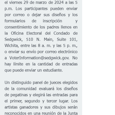
el viernes 29 de marzo de 2024 a las 5 
p.m. Los participantes pueden enviar 
por correo o dejar sus diseños y los 
formularios de inscripción  y 
consentimiento de los padres llenos en 
la Oficina Electoral del Condado de 
Sedgwick, 510 N. Main, Suite 101, 
Wichita, entre las 8 a. m. y las 5 p. m., 
o enviar su envío por correo electrónico 
a VoterInformation@sedgwick.gov. No 
hay límite en la cantidad de entradas 
que puede enviar un estudiante.     
Un distinguido panel de jueces elegidos 
de la comunidad evaluará los diseños 
de pegatinas y elegirá las entradas para 
el primer, segundo y tercer lugar. Los 
artistas ganadores y sus dibujos serán 
reconocidos en una reunión de la Junta 