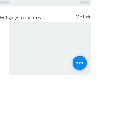
Ver todo
Entradas recientes