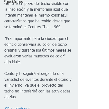
Espectáculos
con el reemplazo del techo visible con 
la insolación y la membrana azul que 
intenta mantener el mismo color azul 
característico que ha tenido desde que 
se terminó el Century II en 1969.
"Era importante para la ciudad que el 
edificio conservara su color de techo 
original y durante los últimos meses se 
evaluaron varias muestras de color". 
dijo Hale. 
Century II seguirá albergando una 
variedad de eventos durante el otoño y 
el invierno, ya que el proyecto del 
techo no interferirá con las actividades 
diarias.