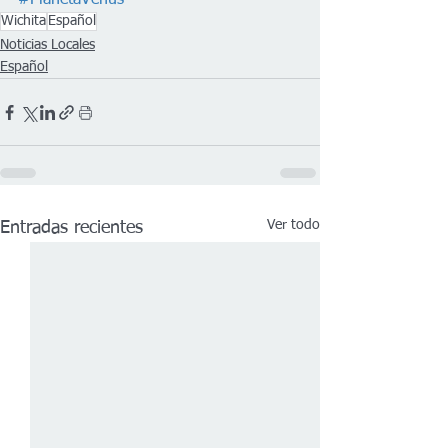
#PlanetaVenus
Wichita
Español
Noticias Locales
Español
Ver todo
Entradas recientes