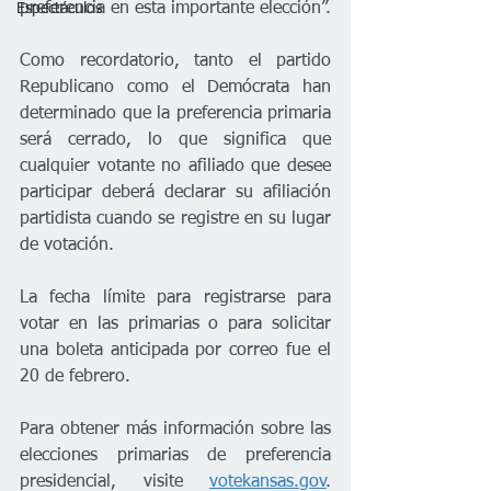
preferencia en esta importante elección”. 
Espectáculos
Como recordatorio, tanto el partido 
Republicano como el Demócrata han 
determinado que la preferencia primaria 
será cerrado, lo que significa que 
cualquier votante no afiliado que desee 
participar deberá declarar su afiliación 
partidista cuando se registre en su lugar 
de votación. 
La fecha límite para registrarse para 
votar en las primarias o para solicitar 
una boleta anticipada por correo fue el 
20 de febrero. 
Para obtener más información sobre las 
elecciones primarias de preferencia 
presidencial, visite 
votekansas.gov
. 