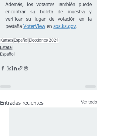
Además, los votantes También puede 
encontrar su boleta de muestra y 
verificar su lugar de votación en la 
pestaña 
VoterView
 en 
sos.ks.gov
.
Kansas
Español
Elecciones 2024
Estatal
Español
Ver todo
Entradas recientes