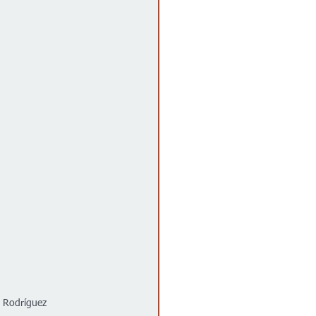
a Rodríguez