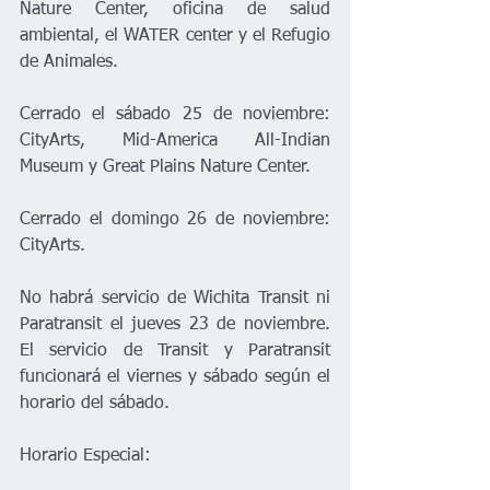
Nature Center, oficina de salud 
ambiental, el WATER center y el Refugio 
de Animales.
Cerrado el sábado 25 de noviembre: 
CityArts, Mid-America All-Indian 
Museum y Great Plains Nature Center.
Cerrado el domingo 26 de noviembre: 
CityArts.
No habrá servicio de Wichita Transit ni 
Paratransit el jueves 23 de noviembre. 
El servicio de Transit y Paratransit 
funcionará el viernes y sábado según el 
horario del sábado.
Horario Especial: