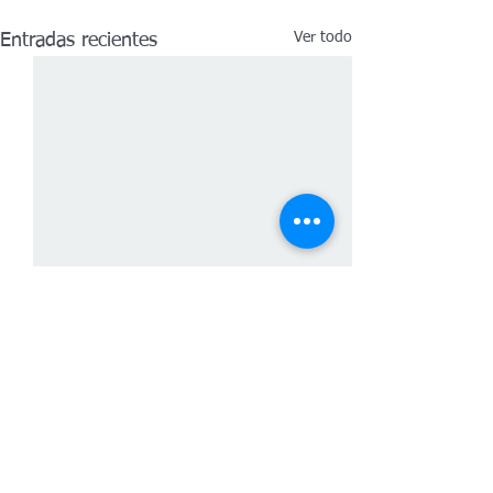
Ver todo
Entradas recientes
Comentarios