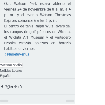
O.J. Watson Park estará abierto el 
viernes 24 de noviembre de 8 a. m. a 4 
p. m., y el evento Watson Christmas 
Express comenzará a las 5 p. m.
El centro de tenis Ralph Wulz Riverside, 
los campos de golf públicos de Wichita, 
el Wichita Art Museum y el vertedero 
Brooks estarán abiertos en horario 
habitual el viernes.
#PlanetaVenus
Wichita
Español
Noticias Locales
Español