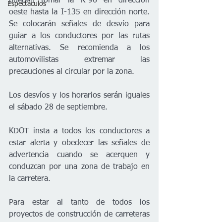
pueden tomar la K-96 en dirección 
Espectáculos
oeste hasta la I-135 en dirección norte. 
Se colocarán señales de desvío para 
guiar a los conductores por las rutas 
alternativas. Se recomienda a los 
automovilistas extremar las 
precauciones al circular por la zona.  
Los desvíos y los horarios serán iguales 
el sábado 28 de septiembre.     
KDOT insta a todos los conductores a 
estar alerta y obedecer las señales de 
advertencia cuando se acerquen y 
conduzcan por una zona de trabajo en 
la carretera.  
Para estar al tanto de todos los 
proyectos de construcción de carreteras 