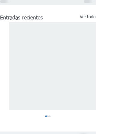
Ver todo
Entradas recientes