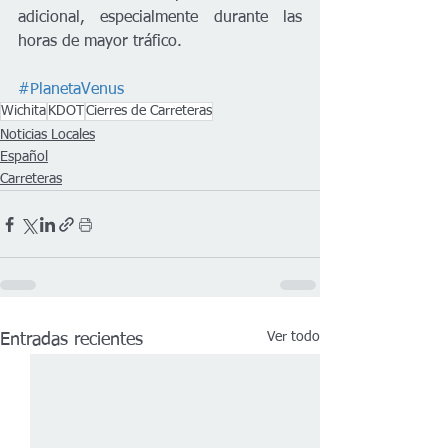
adicional, especialmente durante las 
horas de mayor tráfico.
#PlanetaVenus
Wichita
KDOT
Cierres de Carreteras
Noticias Locales
Español
Carreteras
Ver todo
Entradas recientes