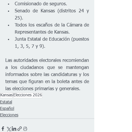
Comisionado de seguros.
Senado de Kansas (distritos 24 y 
25).
Todos los escaños de la Cámara de 
Representantes de Kansas.
Junta Estatal de Educación (puestos 
1, 3, 5, 7 y 9).
Las autoridades electorales recomiendan 
a los ciudadanos que se mantengan 
informados sobre las candidaturas y los 
temas que figuran en la boleta antes de 
las elecciones primarias y generales.
Kansas
Elecciones 2026
Estatal
Español
Elecciones