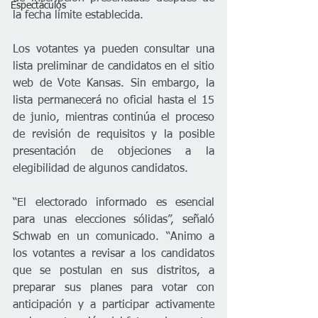
Espectáculos
la fecha límite establecida.
Los votantes ya pueden consultar una 
lista preliminar de candidatos en el sitio 
web de Vote Kansas. Sin embargo, la 
lista permanecerá no oficial hasta el 15 
de junio, mientras continúa el proceso 
de revisión de requisitos y la posible 
presentación de objeciones a la 
elegibilidad de algunos candidatos.
“El electorado informado es esencial 
para unas elecciones sólidas”, señaló 
Schwab en un comunicado. “Animo a 
los votantes a revisar a los candidatos 
que se postulan en sus distritos, a 
preparar sus planes para votar con 
anticipación y a participar activamente 