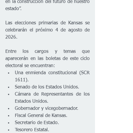
en la construcción del futuro de nuestro 
estado”.
Las elecciones primarias de Kansas se 
celebrarán el próximo 4 de agosto de 
2026.
Entre los cargos y temas que 
aparecerán en las boletas de este ciclo 
electoral se encuentran:
Una enmienda constitucional (SCR 
1611).
Senado de los Estados Unidos.
Cámara de Representantes de los 
Estados Unidos.
Gobernador y vicegobernador.
Fiscal General de Kansas.
Secretario de Estado.
Tesorero Estatal.