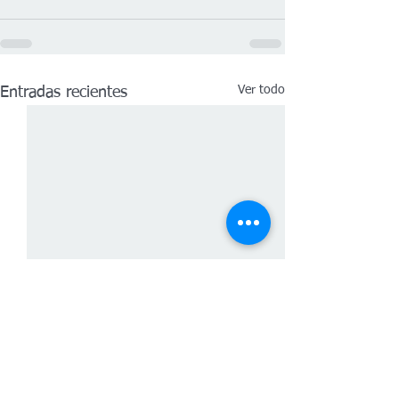
Ver todo
Entradas recientes