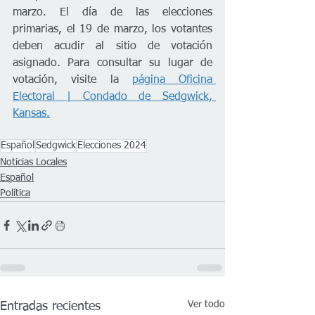
marzo. El día de las elecciones 
primarias, el 19 de marzo, los votantes 
deben acudir al sitio de votación 
asignado. Para consultar su lugar de 
votación, visite la 
página Oficina 
Electoral | Condado de Sedgwick, 
Kansas.
Español
Sedgwick
Elecciones 2024
Noticias Locales
Español
Política
Ver todo
Entradas recientes