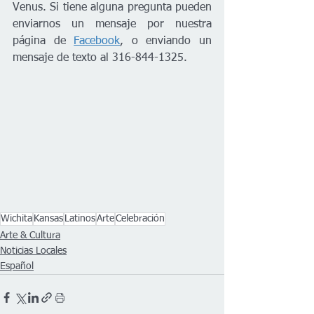
Venus. Si tiene alguna pregunta pueden 
enviarnos un mensaje por nuestra 
página de 
Facebook
, o enviando un 
mensaje de texto al 316-844-1325. 
Wichita
Kansas
Latinos
Arte
Celebración
Arte & Cultura
Noticias Locales
Español