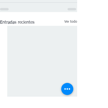
Ver todo
Entradas recientes