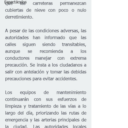
Espectáculos
que las carreteras permanezcan 
cubiertas de nieve con poco o nulo 
derretimiento.
A pesar de las condiciones adversas, las 
autoridades han informado que las 
calles siguen siendo transitables, 
aunque se recomienda a los 
conductores manejar con extrema 
precaución. Se insta a los ciudadanos a 
salir con antelación y tomar las debidas 
precauciones para evitar accidentes.
Los equipos de mantenimiento 
continuarán con sus esfuerzos de 
limpieza y tratamiento de las vías a lo 
largo del día, priorizando las rutas de 
emergencia y las arterias principales de 
la ciudad. Las autoridades locales 