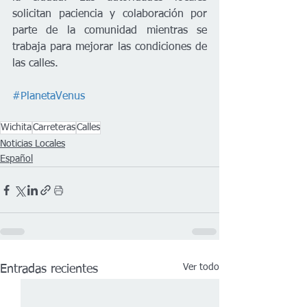
solicitan paciencia y colaboración por 
parte de la comunidad mientras se 
trabaja para mejorar las condiciones de 
las calles.
#PlanetaVenus
Wichita
Carreteras
Calles
Noticias Locales
Español
Ver todo
Entradas recientes