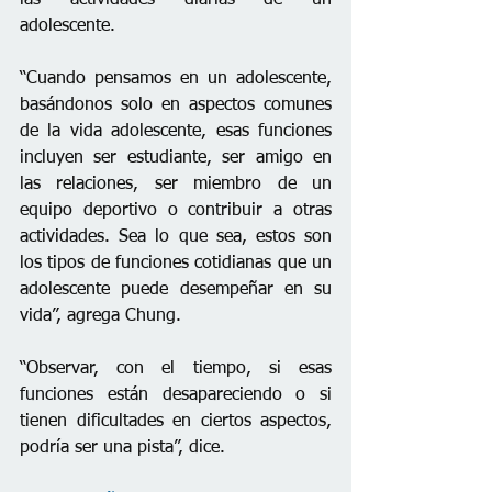
adolescente.
“Cuando pensamos en un adolescente, 
basándonos solo en aspectos comunes 
de la vida adolescente, esas funciones 
incluyen ser estudiante, ser amigo en 
las relaciones, ser miembro de un 
equipo deportivo o contribuir a otras 
actividades. Sea lo que sea, estos son 
los tipos de funciones cotidianas que un 
adolescente puede desempeñar en su 
vida”, agrega Chung.
“Observar, con el tiempo, si esas 
funciones están desapareciendo o si 
tienen dificultades en ciertos aspectos, 
podría ser una pista”, dice.