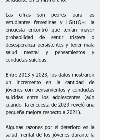
suicidarse en el mismo año.
Las cifras son peores para las 
estudiantes femeninas y LGBTQ+: la 
encuesta encontró que tenían mayor 
probabilidad de sentir tristeza o 
desesperanza persistentes y tener mala 
salud mental y pensamientos y 
conductas suicidas.
Entre 2013 y 2023, los datos mostraron 
un incremento en la cantidad de 
jóvenes con pensamientos y conductas 
suicidas entre los adolescentes (aún 
cuando  la encuesta de 2023 reveló una 
pequeña mejora respecto a 2021).
Algunas razones por el deterioro en la 
salud mental de los jóvenes durante la 