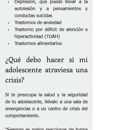
Depresión, que puede llevar a la 
autolesión y a pensamientos y 
conductas suicidas
Trastornos de ansiedad
Trastorno por déficit de atención e 
hiperactividad (TDAH)
Trastornos alimentarios
¿Qué debo hacer si mi 
adolescente atraviesa una 
crisis?
Si te preocupa la salud y la seguridad 
de tu adolescente, llévalo a una sala de 
emergencias o a un centro de crisis del 
comportamiento.
“Siempre es mejor reaccionar de forma 