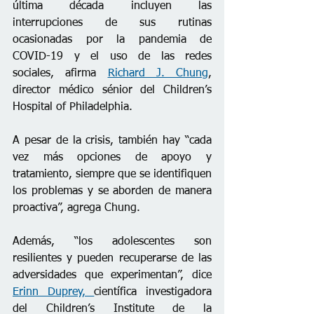
última década incluyen las 
interrupciones de sus rutinas 
ocasionadas por la pandemia de 
COVID-19 y el uso de las redes 
sociales, afirma 
Richard J. Chung
, 
director médico sénior del Children’s 
Hospital of Philadelphia.
A pesar de la crisis, también hay “cada 
vez más opciones de apoyo y 
tratamiento, siempre que se identifiquen 
los problemas y se aborden de manera 
proactiva”, agrega Chung.
Además, “los adolescentes son 
resilientes y pueden recuperarse de las 
adversidades que experimentan”, dice 
Erinn Duprey, 
científica investigadora 
del Children’s Institute de la 