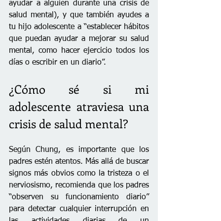
ayudar a alguien durante una crisis de 
salud mental), y que también ayudes a 
tu hijo adolescente a “establecer hábitos 
que puedan ayudar a mejorar su salud 
mental, como hacer ejercicio todos los 
días o escribir en un diario”.
¿Cómo sé si mi 
adolescente atraviesa una 
crisis de salud mental?
Según Chung, es importante que los 
padres estén atentos. Más allá de buscar 
signos más obvios como la tristeza o el 
nerviosismo, recomienda que los padres 
“observen su funcionamiento diario” 
para detectar cualquier interrupción en 
las actividades diarias de un 