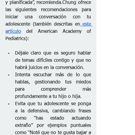
y planificada”, recomienda.Chung ofrece 
las siguientes recomendaciones para 
iniciar una conversación con tu 
adolescente (también descritas en
 este 
artículo
 del American Academy of 
Pediatrics): 
Déjale claro que es seguro hablar 
de temas difíciles contigo y que no 
habrá juicios en la conversación. 
Intenta escuchar más de lo que 
hablas, gestionando tus miedos 
para comprender más 
profundamente a tu hijo o hija.
Evita que tu adolescente se ponga 
a la defensiva, cambiando frases 
como “has estado actuando 
extraño” por ejemplos puntuales 
como “Noté que no te gusta bajar a 