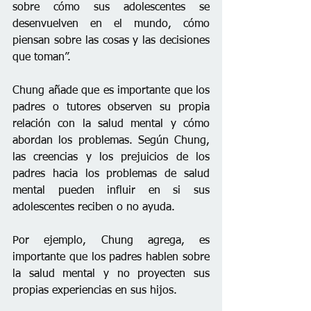
sobre cómo sus adolescentes se 
desenvuelven en el mundo, cómo 
piensan sobre las cosas y las decisiones 
que toman”.
Chung añade que es importante que los 
padres o tutores observen su propia 
relación con la salud mental y cómo 
abordan los problemas. Según Chung, 
las creencias y los prejuicios de los 
padres hacia los problemas de salud 
mental pueden influir en si sus 
adolescentes reciben o no ayuda.
Por ejemplo, Chung agrega, es 
importante que los padres hablen sobre 
la salud mental y no proyecten sus 
propias experiencias en sus hijos.