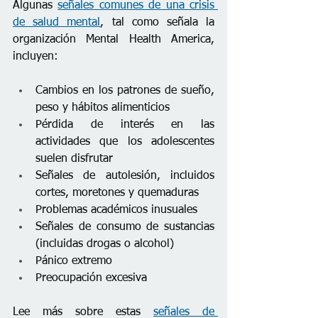
Algunas 
señales comunes de una crisis 
de salud mental
, tal como señala la 
organización Mental Health America, 
incluyen:
Cambios en los patrones de sueño, 
peso y hábitos alimenticios
Pérdida de interés en las 
actividades que los adolescentes 
suelen disfrutar
Señales de autolesión, incluidos 
cortes, moretones y quemaduras
Problemas académicos inusuales
Señales de consumo de sustancias 
(incluidas drogas o alcohol)
Pánico extremo
Preocupación excesiva
Lee más sobre estas 
señales de 