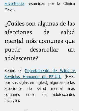
advertencia
 resumidas por la Clínica 
Mayo.
¿Cuáles son algunas de las 
afecciones de salud 
mental más comunes que 
puede desarrollar un 
adolescente? 
Según el 
Departamento de Salud y 
Servicios Humanos de EE.UU.
 (HHS, 
por sus siglas en inglés), algunas de las 
afecciones de salud mental más 
comunes entre los adolescentes 
incluyen: