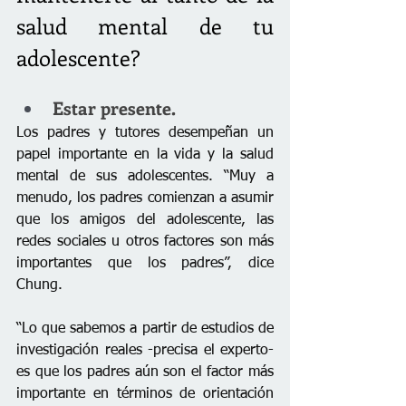
salud mental de tu 
adolescente?
Estar presente.
Los padres y tutores desempeñan un 
papel importante en la vida y la salud 
mental de sus adolescentes. “Muy a 
menudo, los padres comienzan a asumir 
que los amigos del adolescente, las 
redes sociales u otros factores son más 
importantes que los padres”, dice 
Chung.
“Lo que sabemos a partir de estudios de 
investigación reales -precisa el experto- 
es que los padres aún son el factor más 
importante en términos de orientación 