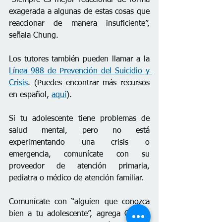
exagerada a algunas de estas cosas que 
reaccionar de maner
a
 insuficiente”, 
señala Chung.
Los tutores también pueden llamar a la 
Línea 988 de Prevención del Suicidio y 
Crisis
. (Puedes encontrar más recursos 
en español, 
aquí
).
Si tu adolescente tiene problemas de 
salud mental, pero no está 
experimentando una crisis o 
emergencia, comunícate con su 
proveedor de atención primaria, 
pediatra o médico de atención familiar.
Comunícate con “alguien que conozca 
bien a tu adolescente”, agrega Chung. 