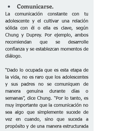
Comunicarse.
La comunicación constante con tu 
adolescente y el cultivar una relación 
sólida con él o ella es clave, según 
Chung y Duprey. Por ejemplo, ambos 
recomiendan que se desarrolle 
confianza y se establezcan momentos de 
diálogo.
“Dado lo ocupada que es esta etapa de 
la vida, no es raro que los adolescentes 
y sus padres no se comuniquen de 
manera genuina durante días o 
semanas”, dice Chung. “Por lo tanto, es 
muy importante que la comunicación no 
sea algo que simplemente sucede de 
vez en cuando, sino que suceda a 
propósito y de una manera estructurada 