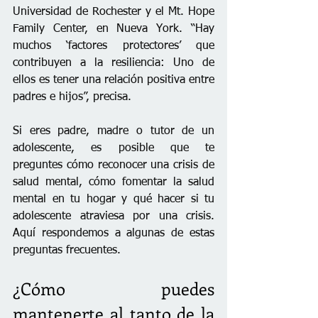
Universidad de Rochester y el Mt. Hope 
Family Center, en Nueva York. “Hay 
muchos ‘factores protectores’ que 
contribuyen a la resiliencia: Uno de 
ellos es tener una relación positiva entre 
padres e hijos”, precisa.
Si eres padre, madre o tutor de un 
adolescente, es posible que te 
preguntes cómo reconocer una crisis de 
salud mental, cómo fomentar la salud 
mental en tu hogar y qué hacer si tu 
adolescente atraviesa por una crisis. 
Aquí respondemos a algunas de estas 
preguntas frecuentes.
¿Cómo puedes 
mantenerte al tanto de la 