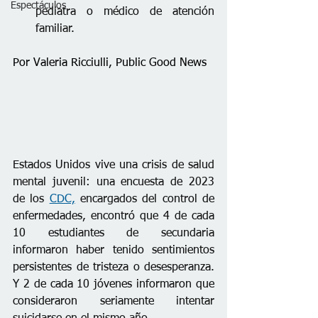
Espectáculos
pediatra o médico de atención 
familiar.
Por Valeria Ricciulli, Public Good News 
Estados Unidos vive una crisis de salud 
mental juvenil: una encuesta de 2023 
de los 
CDC,
 encargados del control de 
enfermedades, encontró que 4 de cada 
10 estudiantes de secundaria 
informaron haber tenido sentimientos 
persistentes de tristeza o desesperanza. 
Y 2 de cada 10 jóvenes informaron que 
consideraron seriamente intentar 