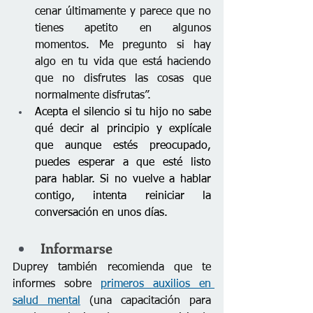
cenar últimamente y parece que no 
tienes apetito en algunos 
momentos. Me pregunto si hay 
algo en tu vida que está haciendo 
que no disfrutes las cosas que 
normalmente disfrutas”. 
Acepta el silencio si tu hijo no sabe 
qué decir al principio y explícale 
que aunque estés preocupado, 
puedes esperar a que esté listo 
para hablar. Si no vuelve a hablar 
contigo, intenta reiniciar la 
conversación en unos días. 
Informarse
Duprey también recomienda que te 
informes sobre 
primeros auxilios en 
salud mental
 (una capacitación para 