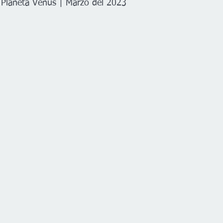
 Planeta Venus | Marzo del 2023