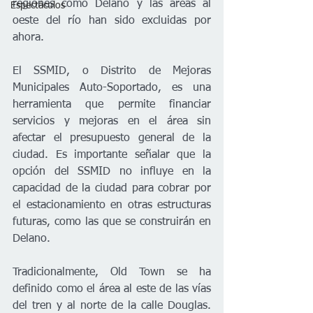
regiones como Delano y las áreas al 
Espectáculos
oeste del río han sido excluidas por 
ahora.
El SSMID, o Distrito de Mejoras 
Municipales Auto-Soportado, es una 
herramienta que permite financiar 
servicios y mejoras en el área sin 
afectar el presupuesto general de la 
ciudad. Es importante señalar que la 
opción del SSMID no influye en la 
capacidad de la ciudad para cobrar por 
el estacionamiento en otras estructuras 
futuras, como las que se construirán en 
Delano.
Tradicionalmente, Old Town se ha 
definido como el área al este de las vías 
del tren y al norte de la calle Douglas. 