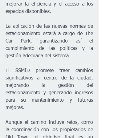
mejorar la eficiencia y el acceso a los 
espacios disponibles.
La aplicación de las nuevas normas de 
estacionamiento estará a cargo de The 
Car Park, garantizando así el 
cumplimiento de las políticas y la 
gestión adecuada del sistema.
El SSMID promete traer cambios 
significativos al centro de la ciudad, 
mejorando la gestión del 
estacionamiento y generando ingresos 
para su mantenimiento y futuras 
mejoras.
Aunque el camino incluye retos, como 
la coordinación con los propietarios de 
Old Town, el objetivo final es un 