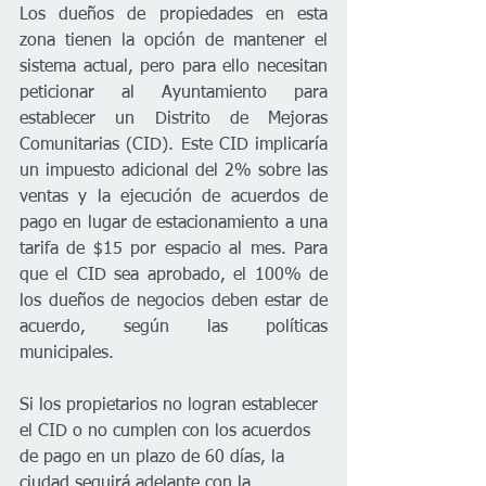
Los dueños de propiedades en esta 
zona tienen la opción de mantener el 
sistema actual, pero para ello necesitan 
peticionar al Ayuntamiento para 
establecer un Distrito de Mejoras 
Comunitarias (CID). Este CID implicaría 
un impuesto adicional del 2% sobre las 
ventas y la ejecución de acuerdos de 
pago en lugar de estacionamiento a una 
tarifa de $15 por espacio al mes. Para 
que el CID sea aprobado, el 100% de 
los dueños de negocios deben estar de 
acuerdo, según las políticas 
municipales.
Si los propietarios no logran establecer 
el CID o no cumplen con los acuerdos 
de pago en un plazo de 60 días, la 
ciudad seguirá adelante con la 