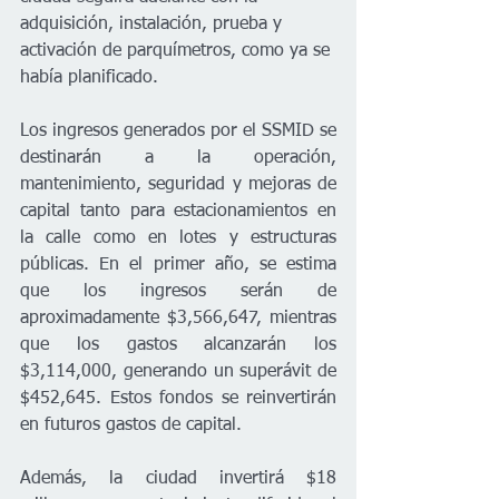
adquisición, instalación, prueba y 
activación de parquímetros, como ya se 
había planificado.
Los ingresos generados por el SSMID se 
destinarán a la operación, 
mantenimiento, seguridad y mejoras de 
capital tanto para estacionamientos en 
la calle como en lotes y estructuras 
públicas. En el primer año, se estima 
que los ingresos serán de 
aproximadamente $3,566,647, mientras 
que los gastos alcanzarán los 
$3,114,000, generando un superávit de 
$452,645. Estos fondos se reinvertirán 
en futuros gastos de capital.
Además, la ciudad invertirá $18 