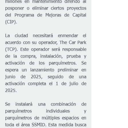
millones en mantenimiento diferido al 
posponer o eliminar ciertos proyectos 
del Programa de Mejoras de Capital 
(CIP).
La ciudad necesitará enmendar el 
acuerdo con su operador, The Car Park 
(TCP). Este operador será responsable 
de la compra, instalación, prueba y 
activación de los parquímetros. Se 
espera un lanzamiento preliminar en 
junio de 2025, seguido de una 
activación completa el 1 de julio de 
2025.
Se instalará una combinación de 
parquímetros individuales y 
parquímetros de múltiples espacios en 
toda el área SSMID. Esta medida busca 