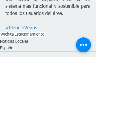
sistema más funcional y sostenible para 
todos los usuarios del área.
#PlanetaVenus
Wichita
Estacionamiento
Noticias Locales
Español
Ver todo
Entradas recientes