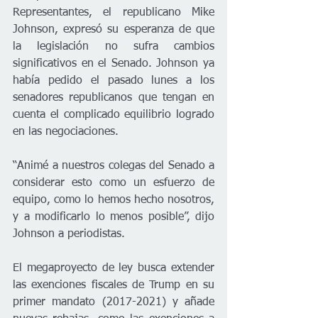
Representantes, el republicano Mike 
Johnson, expresó su esperanza de que 
la legislación no sufra cambios 
significativos en el Senado. Johnson ya 
había pedido el pasado lunes a los 
senadores republicanos que tengan en 
cuenta el complicado equilibrio logrado 
en las negociaciones.
“Animé a nuestros colegas del Senado a 
considerar esto como un esfuerzo de 
equipo, como lo hemos hecho nosotros, 
y a modificarlo lo menos posible”, dijo 
Johnson a periodistas.
El megaproyecto de ley busca extender 
las exenciones fiscales de Trump en su 
primer mandato (2017-2021) y añade 