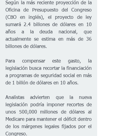
Según la más reciente proyección de la 
Oficina de Presupuesto del Congreso 
(CBO en inglés), el proyecto de ley 
sumará 2.4 billones de dólares en 10 
años a la deuda nacional, que 
actualmente se estima en más de 36 
billones de dólares.
Para compensar este gasto, la 
legislación busca recortar la financiación 
a programas de seguridad social en más 
de 1 billón de dólares en 10 años.
Analistas advierten que la nueva 
legislación podría imponer recortes de 
unos 500,000 millones de dólares al 
Medicare para mantener el déficit dentro 
de los márgenes legales fijados por el 
Congreso.