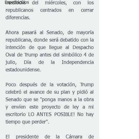
Espectáculos
mediodía del miércoles, con los 
republicanos centrados en cerrar 
diferencias.
Ahora pasará al Senado, de mayoría 
republicana, donde será debatido con la 
intención de que llegue al Despacho 
Oval de Trump antes del simbólico 4 de 
julio, Día de la Independencia 
estadounidense.
Poco después de la votación, Trump 
celebró el avance de su plan y pidió al 
Senado que se "ponga manos a la obra 
y envíen este proyecto de ley a mi 
escritorio LO ANTES POSIBLE! No hay 
tiempo que perder".
El presidente de la Cámara de 