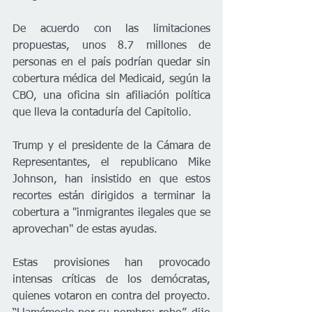
De acuerdo con las limitaciones 
propuestas, unos 8.7 millones de 
personas en el país podrían quedar sin 
cobertura médica del Medicaid, según la 
CBO, una oficina sin afiliación política 
que lleva la contaduría del Capitolio.
Trump y el presidente de la Cámara de 
Representantes, el republicano Mike 
Johnson, han insistido en que estos 
recortes están dirigidos a terminar la 
cobertura a "inmigrantes ilegales que se 
aprovechan" de estas ayudas.
Estas provisiones han provocado 
intensas críticas de los demócratas, 
quienes votaron en contra del proyecto. 