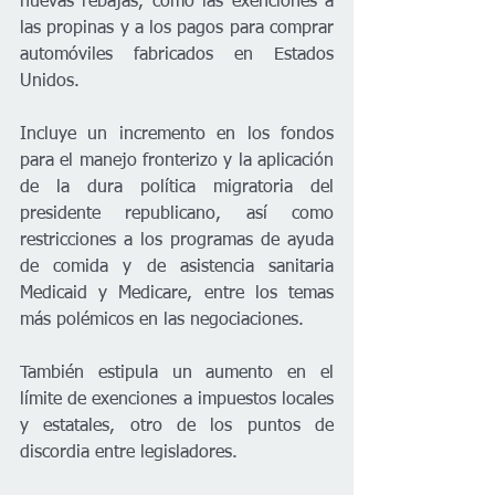
nuevas rebajas, como las exenciones a 
las propinas y a los pagos para comprar 
automóviles fabricados en Estados 
Unidos.
Incluye un incremento en los fondos 
para el manejo fronterizo y la aplicación 
de la dura política migratoria del 
presidente republicano, así como 
restricciones a los programas de ayuda 
de comida y de asistencia sanitaria 
Medicaid y Medicare, entre los temas 
más polémicos en las negociaciones.
También estipula un aumento en el 
límite de exenciones a impuestos locales 
y estatales, otro de los puntos de 
discordia entre legisladores.