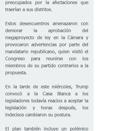
preocupados por la afectaciones que 
traerían a sus distritos.
Estos desencuentros amenazaron con 
demorar la aprobación del 
megaproyecto de ley en la Cámara y 
provocaron advertencias por parte del 
mandatario republicano, quien visitó el 
Congreso para reunirse con los 
miembros de su partido contrarios a la 
propuesta.
En la tarde de este miércoles, Trump 
convocó a la Casa Blanca a los 
legisladores todavía reacios a aceptar la 
legislación y horas después, los 
indecisos cambiaron su postura.
El plan también incluye un polémico 