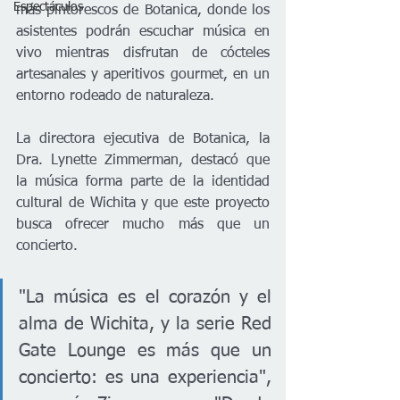
Espectáculos
más pintorescos de Botanica, donde los 
asistentes podrán escuchar música en 
vivo mientras disfrutan de cócteles 
artesanales y aperitivos gourmet, en un 
entorno rodeado de naturaleza.
La directora ejecutiva de Botanica, la 
Dra. Lynette Zimmerman, destacó que 
la música forma parte de la identidad 
cultural de Wichita y que este proyecto 
busca ofrecer mucho más que un 
concierto.
"La música es el corazón y el 
alma de Wichita, y la serie Red 
Gate Lounge es más que un 
concierto: es una experiencia", 