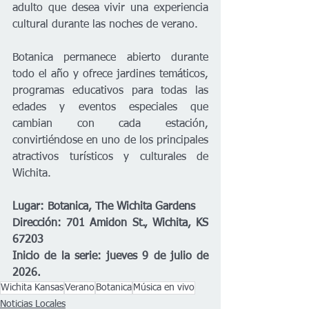
adulto que desea vivir una experiencia 
cultural durante las noches de verano.
Botanica permanece abierto durante 
todo el año y ofrece jardines temáticos, 
programas educativos para todas las 
edades y eventos especiales que 
cambian con cada estación, 
convirtiéndose en uno de los principales 
atractivos turísticos y culturales de 
Wichita.
Lugar: Botanica, The Wichita Gardens
Dirección: 701 Amidon St., Wichita, KS 
67203
Inicio de la serie: jueves 9 de julio de 
2026.
Wichita Kansas
Verano
Botanica
Música en vivo
Noticias Locales