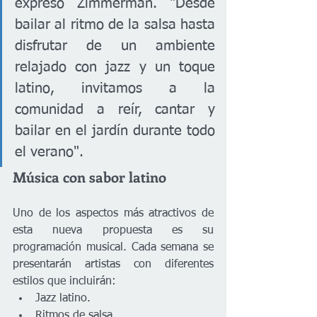
expresó Zimmerman. "Desde 
bailar al ritmo de la salsa hasta 
disfrutar de un ambiente 
relajado con jazz y un toque 
latino, invitamos a la 
comunidad a reír, cantar y 
bailar en el jardín durante todo 
el verano".
Música con sabor latino
Uno de los aspectos más atractivos de 
esta nueva propuesta es su 
programación musical. Cada semana se 
presentarán artistas con diferentes 
estilos que incluirán:
Jazz latino.
Ritmos de salsa.