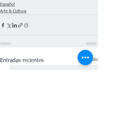
Español
Arte & Cultura
Ver todo
Entradas recientes