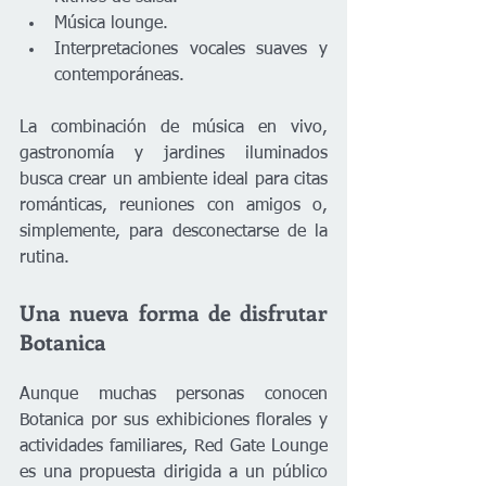
Música lounge.
Interpretaciones vocales suaves y 
contemporáneas.
La combinación de música en vivo, 
gastronomía y jardines iluminados 
busca crear un ambiente ideal para citas 
románticas, reuniones con amigos o, 
simplemente, para desconectarse de la 
rutina.
Una nueva forma de disfrutar 
Botanica
Aunque muchas personas conocen 
Botanica por sus exhibiciones florales y 
actividades familiares, Red Gate Lounge 
es una propuesta dirigida a un público 