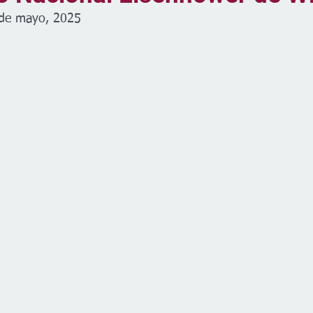
 de mayo, 2025