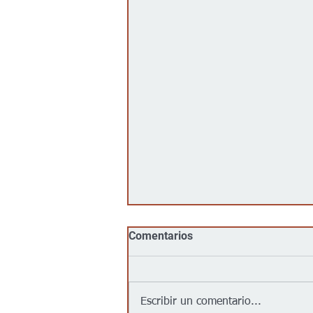
Comentarios
Escribir un comentario...