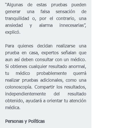
“Algunas de estas pruebas pueden 
generar una falsa sensación de 
tranquilidad o, por el contrario, una 
ansiedad y alarma innecesarias”, 
explicó.
Para quienes decidan realizarse una 
prueba en casa, expertos señalan que 
aun así deben consultar con un médico. 
Si obtienes cualquier resultado anormal, 
tu médico probablemente querrá 
realizar pruebas adicionales, como una 
colonoscopía. Compartir los resultados, 
independientemente del resultado 
obtenido, ayudará a orientar tu atención 
médica.
Personas y Políticas