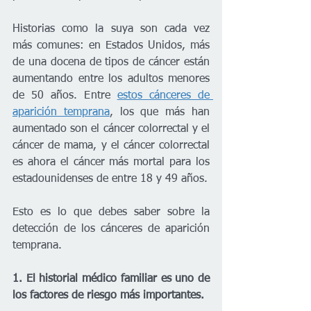
Historias como la suya son cada vez 
más comunes: en Estados Unidos, más 
de una docena de tipos de cáncer están 
aumentando entre los adultos menores 
de 50 años. Entre 
estos cánceres de 
aparición temprana
, los que más han 
aumentado son el cáncer colorrectal y el 
cáncer de mama, y el cáncer colorrectal 
es ahora el cáncer más mortal para los 
estadounidenses de entre 18 y 49 años.
Esto es lo que debes saber sobre la 
detección de los cánceres de aparición 
temprana.
1. El historial médico familiar es uno de 
los factores de riesgo más importantes.