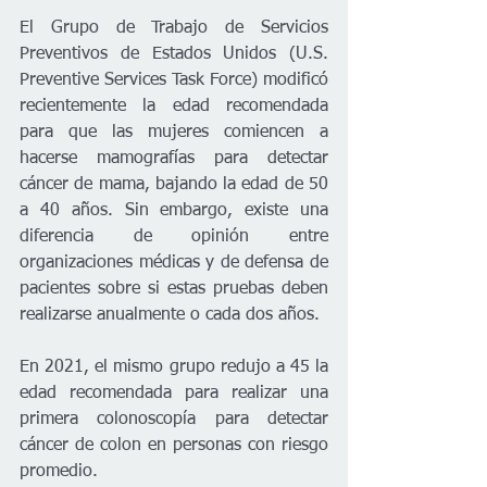
El Grupo de Trabajo de Servicios 
Preventivos de Estados Unidos (U.S. 
Preventive Services Task Force) modificó 
recientemente la edad recomendada 
para que las mujeres comiencen a 
hacerse mamografías para detectar 
cáncer de mama, bajando la edad de 50 
a 40 años. Sin embargo, existe una 
diferencia de opinión entre 
organizaciones médicas y de defensa de 
pacientes sobre si estas pruebas deben 
realizarse anualmente o cada dos años.
En 2021, el mismo grupo redujo a 45 la 
edad recomendada para realizar una 
primera colonoscopía para detectar 
cáncer de colon en personas con riesgo 
promedio.