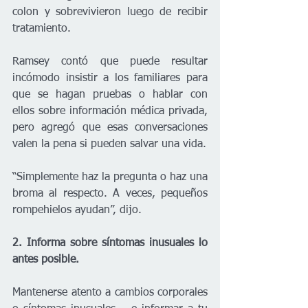
colon y sobrevivieron luego de recibir 
tratamiento.
Ramsey contó que puede resultar 
incómodo insistir a los familiares para 
que se hagan pruebas o hablar con 
ellos sobre información médica privada, 
pero agregó que esas conversaciones 
valen la pena si pueden salvar una vida.
“Simplemente haz la pregunta o haz una 
broma al respecto. A veces, pequeños 
rompehielos ayudan”, dijo.
2. Informa sobre síntomas inusuales lo 
antes posible.
Mantenerse atento a cambios corporales 