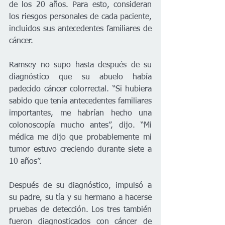
de los 20 años. Para esto, consideran 
los riesgos personales de cada paciente, 
incluidos sus antecedentes familiares de 
cáncer.
Ramsey no supo hasta después de su 
diagnóstico que su abuelo había 
padecido cáncer colorrectal. “Si hubiera 
sabido que tenía antecedentes familiares 
importantes, me habrían hecho una 
colonoscopía mucho antes”, dijo. “Mi 
médica me dijo que probablemente mi 
tumor estuvo creciendo durante siete a 
10 años”.
Después de su diagnóstico, impulsó a 
su padre, su tía y su hermano a hacerse 
pruebas de detección. Los tres también 
fueron diagnosticados con cáncer de 