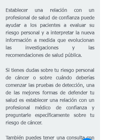
Establecer una relación con un 
profesional de salud de confianza puede 
ayudar a los pacientes a evaluar su 
riesgo personal y a interpretar la nueva 
información a medida que evolucionan 
las investigaciones y las 
recomendaciones de salud pública.
Si tienes dudas sobre tu riesgo personal 
de cáncer o sobre cuándo deberías 
comenzar las pruebas de detección, una 
de las mejores formas de defender tu 
salud es establecer una relación con un 
profesional médico de confianza y 
preguntarle específicamente sobre tu 
riesgo de cáncer.
También puedes tener una consulta con 