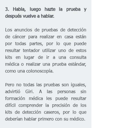
3. Habla, luego hazte la prueba y 
después vuelve a hablar.
Los anuncios de pruebas de detección 
de cáncer para realizar en casa están 
por todas partes, por lo que puede 
resultar tentador utilizar uno de estos 
kits en lugar de ir a una consulta 
médica o realizar una prueba estándar, 
como una colonoscopía.
Pero no todas las pruebas son iguales, 
advirtió Giri. A las personas sin 
formación médica les puede resultar 
difícil comprender la precisión de los 
kits de detección caseros, por lo que 
deberían hablar primero con su médico.