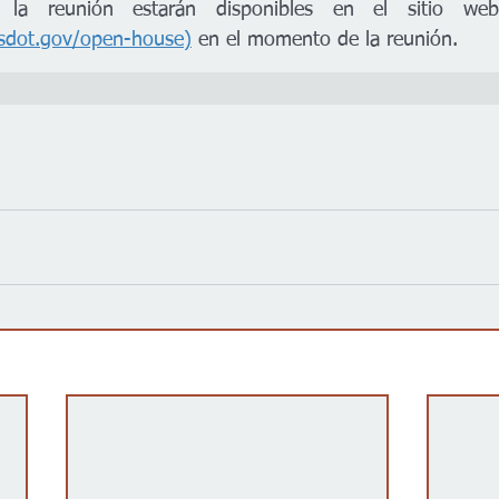
sdot.gov/open-house)
 en el momento de la reunión.