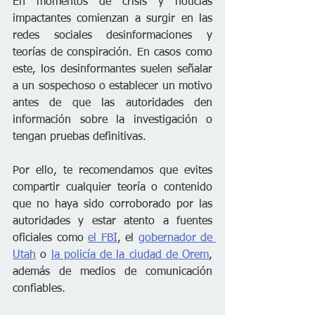
En momentos de crisis y noticias 
impactantes comienzan a surgir en las 
redes sociales desinformaciones y 
teorías de conspiración. En casos como 
este, los desinformantes suelen señalar 
a un sospechoso o establecer un motivo 
antes de que las autoridades den 
información sobre la investigación o 
tengan pruebas definitivas.
Por ello, te recomendamos que evites 
compartir cualquier teoría o contenido 
que no haya sido corroborado por las 
autoridades y estar atento a fuentes 
oficiales como 
el FBI
, el 
gobernador de 
Utah
 o 
la policía de la ciudad de Orem
, 
además de medios de comunicación 
confiables.