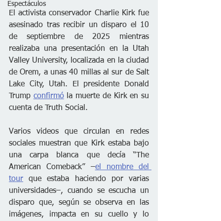
Espectáculos
El activista conservador Charlie Kirk fue 
asesinado tras recibir un disparo el 10 
de septiembre de 2025 mientras 
realizaba una presentación en la Utah 
Valley University, localizada en la ciudad 
de Orem, a unas 40 millas al sur de Salt 
Lake City, Utah. El presidente Donald 
Trump 
confirmó
 la muerte de Kirk en su 
cuenta de Truth Social.
Varios videos que circulan en redes 
sociales muestran que Kirk estaba bajo 
una carpa blanca que decía “The 
American Comeback” –
el nombre del 
tour
 que estaba haciendo por varias 
universidades–, cuando se escucha un 
disparo que, según se observa en las 
imágenes, impacta en su cuello y lo 