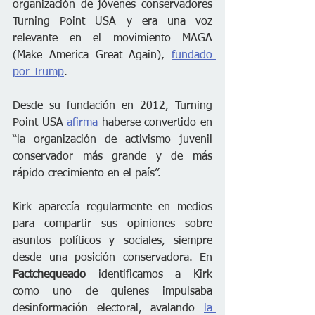
organización de jóvenes conservadores 
Turning Point USA y era una voz 
relevante en el movimiento MAGA 
(Make America Great Again), 
fundado 
por Trump
.
Desde su fundación en 2012, Turning 
Point USA 
afirma
 haberse convertido en 
“la organización de activismo juvenil 
conservador más grande y de más 
rápido crecimiento en el país”.
Kirk aparecía regularmente en medios 
para compartir sus opiniones sobre 
asuntos políticos y sociales, siempre 
desde una posición conservadora. En 
Factchequeado
 identificamos a Kirk 
como uno de quienes impulsaba 
desinformación electoral, avalando 
la 