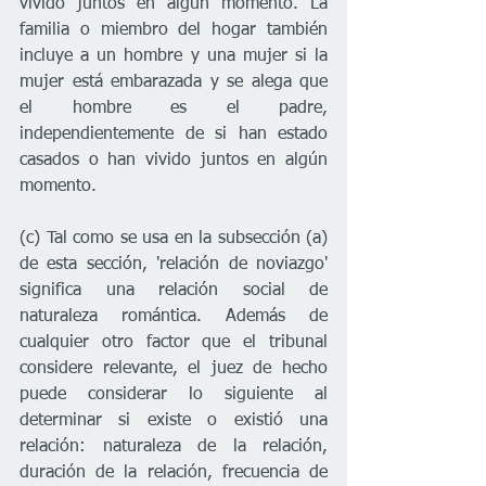
vivido juntos en algún momento. La 
familia o miembro del hogar también 
incluye a un hombre y una mujer si la 
mujer está embarazada y se alega que 
el hombre es el padre, 
independientemente de si han estado 
casados ​​o han vivido juntos en algún 
momento.
(c) Tal como se usa en la subsección (a) 
de esta sección, 'relación de noviazgo' 
significa una relación social de 
naturaleza romántica. Además de 
cualquier otro factor que el tribunal 
considere relevante, el juez de hecho 
puede considerar lo siguiente al 
determinar si existe o existió una 
relación: naturaleza de la relación, 
duración de la relación, frecuencia de 