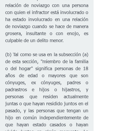
relación de noviazgo con una persona 
con quien el infractor está involucrado o 
ha estado involucrado en una relación 
de noviazgo cuando se hace de manera 
grosera, insultante o con enojo, es 
culpable de un delito menor.
(b) Tal como se usa en la subsección (a) 
de esta sección, "miembro de la familia 
o del hogar" significa personas de 18 
años de edad o mayores que son 
cónyuges, ex cónyuges, padres o 
padrastros e hijos o hijastros, y 
personas que residen actualmente 
juntas o que hayan residido juntos en el 
pasado, y las personas que tengan un 
hijo en común independientemente de 
que hayan estado casados ​​o hayan 