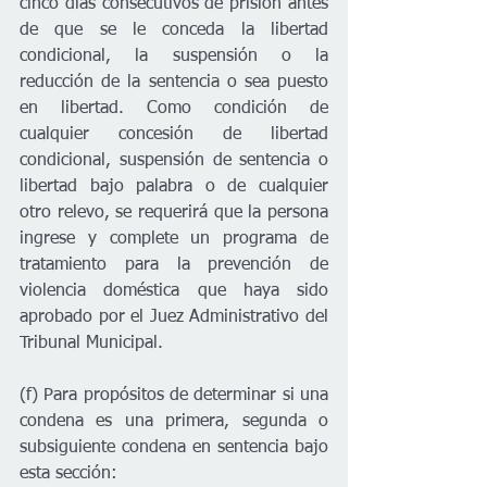
cinco días consecutivos de prisión antes 
de que se le conceda la libertad 
condicional, la suspensión o la 
reducción de la sentencia o sea puesto 
en libertad. Como condición de 
cualquier concesión de libertad 
condicional, suspensión de sentencia o 
libertad bajo palabra o de cualquier 
otro relevo, se requerirá que la persona 
ingrese y complete un programa de 
tratamiento para la prevención de 
violencia doméstica que haya sido 
aprobado por el Juez Administrativo del 
Tribunal Municipal.
(f) Para propósitos de determinar si una 
condena es una primera, segunda o 
subsiguiente condena en sentencia bajo 
esta sección: 