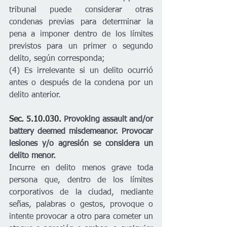
tribunal puede considerar otras 
condenas previas para determinar la 
pena a imponer dentro de los límites 
previstos para un primer o segundo 
delito, según corresponda; 
(4) Es irrelevante si un delito ocurrió 
antes o después de la condena por un 
delito anterior.
Sec. 5.10.030. 
Provoking assault and/or 
battery deemed misdemeanor.
Provocar 
lesiones y/o agresión se considera un 
delito menor.
Incurre en delito menos grave toda 
persona que, dentro de los límites 
corporativos de la ciudad, mediante 
señas, palabras o gestos, provoque o 
intente provocar a otro para cometer un 