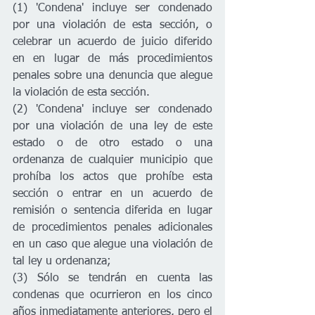
(1) 'Condena' incluye ser condenado 
por una violación de esta sección, o 
celebrar un acuerdo de juicio diferido 
en en lugar de más procedimientos 
penales sobre una denuncia que alegue 
la violación de esta sección. 
(2) 'Condena' incluye ser condenado 
por una violación de una ley de este 
estado o de otro estado o una 
ordenanza de cualquier municipio que 
prohíba los actos que prohíbe esta 
sección o entrar en un acuerdo de 
remisión o sentencia diferida en lugar 
de procedimientos penales adicionales 
en un caso que alegue una violación de 
tal ley u ordenanza; 
(3) Sólo se tendrán en cuenta las 
condenas que ocurrieron en los cinco 
años inmediatamente anteriores, pero el 