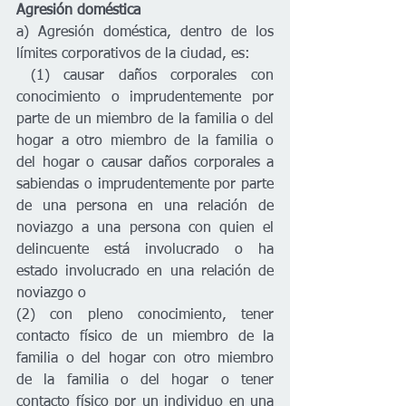
Agresión doméstica
a) Agresión doméstica, dentro de los 
límites corporativos de la ciudad, es:
 (1) causar daños corporales con 
conocimiento o imprudentemente por 
parte de un miembro de la familia o del 
hogar a otro miembro de la familia o 
del hogar o causar daños corporales a 
sabiendas o imprudentemente por parte 
de una persona en una relación de 
noviazgo a una persona con quien el 
delincuente está involucrado o ha 
estado involucrado en una relación de 
noviazgo o 
(2) con pleno conocimiento, tener 
contacto físico de un miembro de la 
familia o del hogar con otro miembro 
de la familia o del hogar o tener 
contacto físico por un individuo en una 