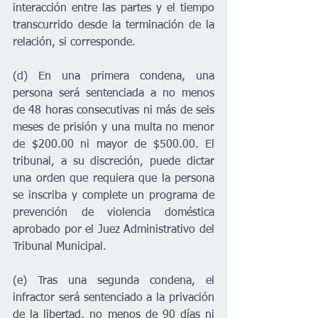
interacción entre las partes y el tiempo 
transcurrido desde la terminación de la 
relación, si corresponde. 
(d) En una primera condena, una 
persona será sentenciada a no menos 
de 48 horas consecutivas ni más de seis 
meses de prisión y una multa no menor 
de $200.00 ni mayor de $500.00. El 
tribunal, a su discreción, puede dictar 
una orden que requiera que la persona 
se inscriba y complete un programa de 
prevención de violencia doméstica 
aprobado por el Juez Administrativo del 
Tribunal Municipal.
(e) Tras una segunda condena, el 
infractor será sentenciado a la privación 
de la libertad, no menos de 90 días ni 