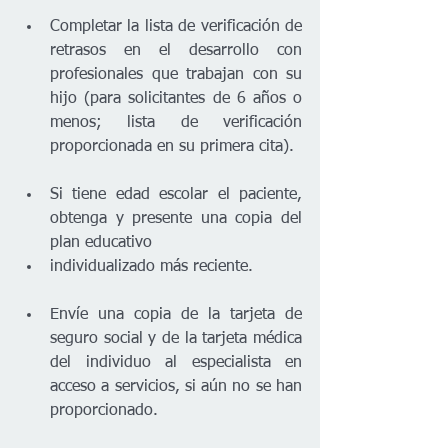
Completar la lista de verificación de 
retrasos en el desarrollo con 
profesionales que trabajan con su 
hijo (para solicitantes de 6 años o 
menos; lista de verificación 
proporcionada en su primera cita).
Si tiene edad escolar el paciente, 
obtenga y presente una copia del 
plan educativo
individualizado más reciente.
Envíe una copia de la tarjeta de 
seguro social y de la tarjeta médica 
del individuo al especialista en 
acceso a servicios, si aún no se han 
proporcionado.