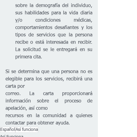
sobre la demografía del individuo, 
sus habilidades para la vida diaria 
y/o condiciones médicas, 
comportamientos desafiantes y los 
tipos de servicios que la persona 
recibe o está interesada en recibir. 
La solicitud se le entregará en su 
primera cita.
Si se determina que una persona no es 
elegible para los servicios, recibirá una 
carta por
correo. La carta proporcionará 
información sobre el proceso de 
apelación, así como
recursos en la comunidad a quienes 
contactar para obtener ayuda.
Español
Así funciona