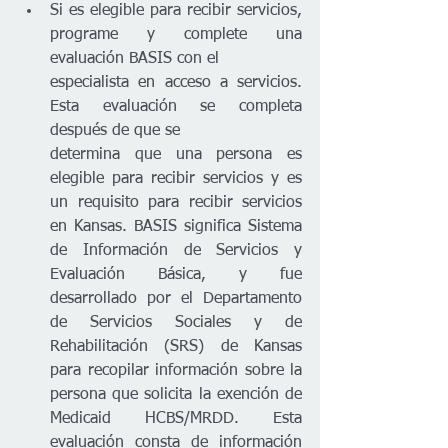
Si es elegible para recibir servicios, 
programe y complete una 
evaluación BASIS con el
especialista en acceso a servicios. 
Esta evaluación se completa 
después de que se
determina que una persona es 
elegible para recibir servicios y es 
un requisito para recibir servicios 
en Kansas. BASIS significa Sistema 
de Información de Servicios y 
Evaluación Básica, y fue 
desarrollado por el Departamento 
de Servicios Sociales y de 
Rehabilitación (SRS) de Kansas 
para recopilar información sobre la 
persona que solicita la exención de 
Medicaid HCBS/MRDD. Esta 
evaluación consta de información 