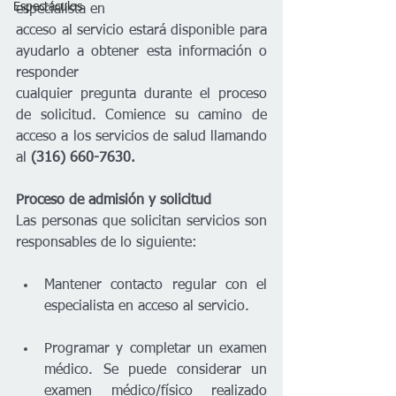
Espectáculos
especialista en
acceso al servicio estará disponible para 
ayudarlo a obtener esta información o 
responder
cualquier pregunta durante el proceso 
de solicitud. Comience su camino de 
acceso a los servicios de salud llamando 
al 
(316) 660-7630.
Proceso de admisión y solicitud
Las personas que solicitan servicios son 
responsables de lo siguiente:
Mantener contacto regular con el 
especialista en acceso al servicio.
Programar y completar un examen 
médico. Se puede considerar un 
examen médico/físico realizado 