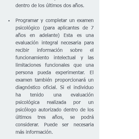
dentro de los últimos dos años.
Programar y completar un examen 
psicológico (para aplicantes de 7 
años en adelante) Esta es una 
evaluación integral necesaria para 
recibir información sobre el 
funcionamiento intelectual y las 
limitaciones funcionales que una 
persona pueda experimentar. El 
examen también proporcionará un 
diagnóstico oficial. Si el individuo 
ha tenido una evaluación 
psicológica realizada por un 
psicólogo autorizado dentro de los 
últimos tres años, se podrá 
considerar. Puede ser necesaria 
más información. 