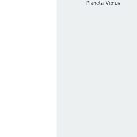
Planeta Venus
Gobierno
Espectáculos