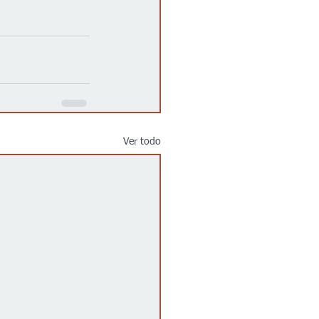
Ver todo