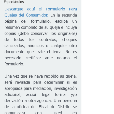
Espectáculos
Descargue aquí el Formulario Para 
Quejas del Consumidor.
 En la segunda 
página del formulario, escriba un 
resumen completo de su queja e incluya 
copias (debe conservar los originales) 
de todos los contratos, cheques 
cancelados, anuncios o cualquier otro 
documento que trate el tema. No es 
necesario certificar ante notario el 
formulario.
Una vez que se haya recibido su queja, 
será revisada para determinar si es 
apropiada para mediación, investigación 
adicional, acción legal formal y/o 
derivación a otra agencia. Una persona 
de la oficina del Fiscal de Distrito se 
comunicara con usted en 