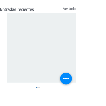
Ver todo
Entradas recientes