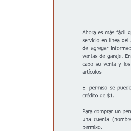
Ahora es más fácil 
servicio en línea de
de agregar informac
ventas de garaje. En 
cabo su venta y los 
artículos 
El permiso se puede
crédito de $1.  
Para comprar un perm
una cuenta (nombre
permiso.  