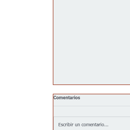
Comentarios
Escribir un comentario...