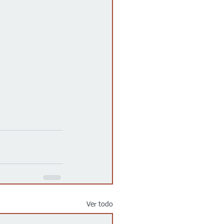
Ver todo