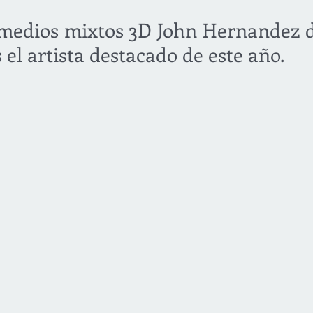
e medios mixtos 3D John Hernandez d
el artista destacado de este año.