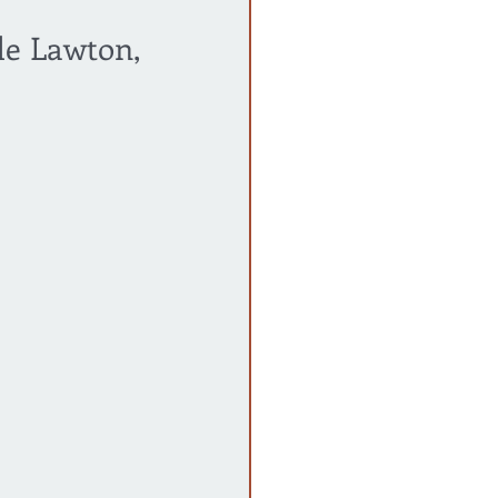
e Lawton, 