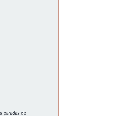
os paradas de 