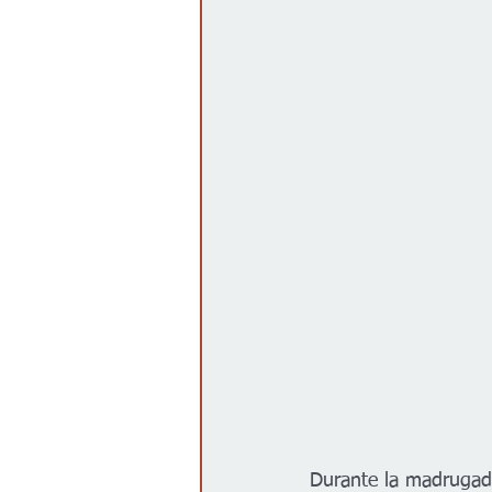
Gobierno
Espectáculos
Durante la madrugada