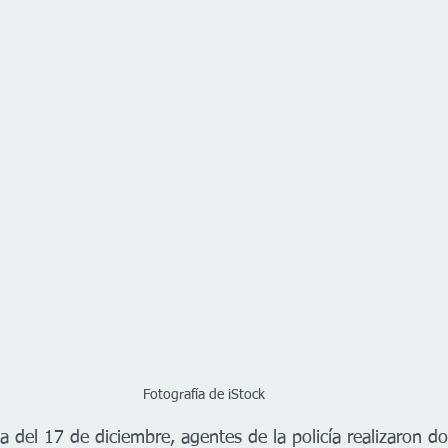
Fotografía de iStock
 del 17 de diciembre, agentes de la policía realizaron d