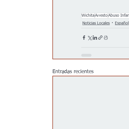
Wichita
Arresto
Abuso Infan
Noticias Locales
Español
Entradas recientes