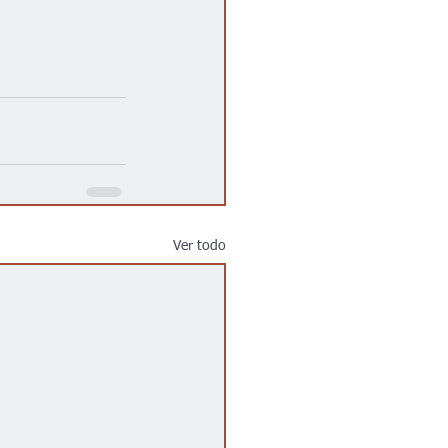
Ver todo