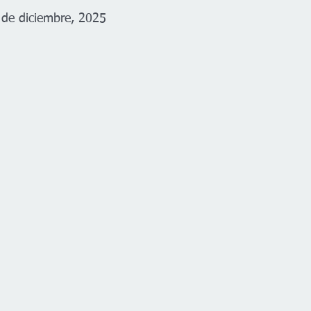
 de diciembre, 2025