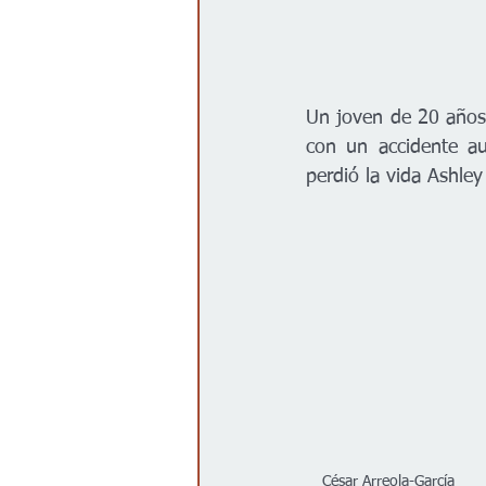
Un joven de 20 años, 
con un accidente au
perdió la vida Ashley
César Arreola-García 