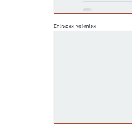
Entradas recientes