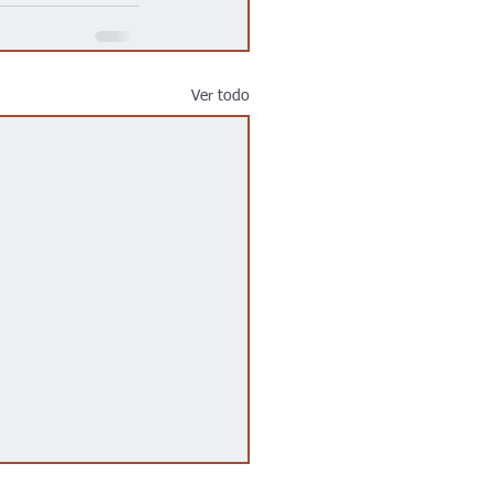
Ver todo