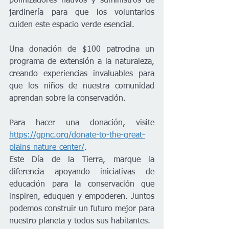
polinizadores nativos y suministros de 
jardinería para que los voluntarios 
cuiden este espacio verde esencial.    
Una donación de $100 patrocina un 
programa de extensión a la naturaleza, 
creando experiencias invaluables para 
que los niños de nuestra comunidad 
aprendan sobre la conservación.      
Para hacer una donación, visite 
https://gpnc.org/donate-to-the-great-
plains-nature-center/
.     
Este Día de la Tierra, marque la 
diferencia apoyando iniciativas de 
educación para la conservación que 
inspiren, eduquen y empoderen. Juntos 
podemos construir un futuro mejor para 
nuestro planeta y todos sus habitantes.   