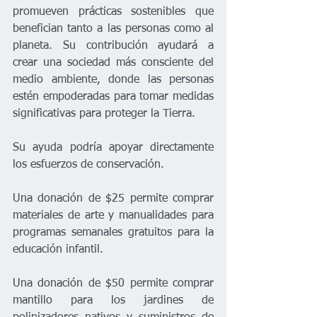
promueven prácticas sostenibles que 
benefician tanto a las personas como al 
planeta. Su contribución ayudará a 
crear una sociedad más consciente del 
medio ambiente, donde las personas 
estén empoderadas para tomar medidas 
significativas para proteger la Tierra.    
Su ayuda podría apoyar directamente 
los esfuerzos de conservación.
Una donación de $25 permite comprar 
materiales de arte y manualidades para 
programas semanales gratuitos para la 
educación infantil.    
Una donación de $50 permite comprar 
mantillo para los jardines de 