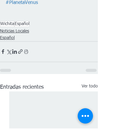
#PlanetaVenus
Wichita
Español
Noticias Locales
Español
Ver todo
Entradas recientes