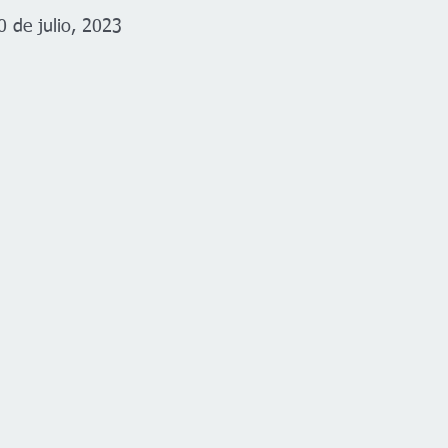
0 de julio, 2023