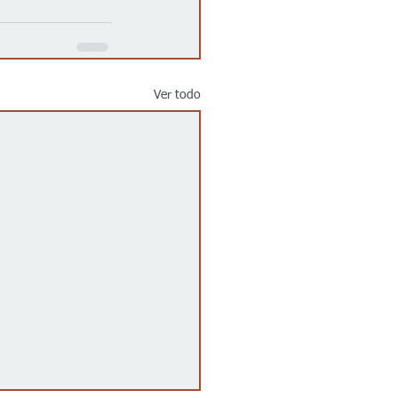
Ver todo