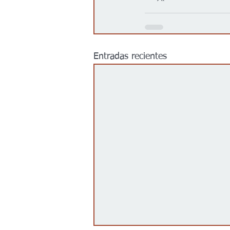
Entradas recientes