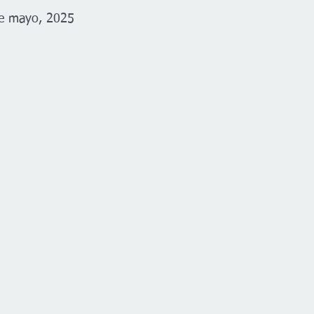
de mayo, 2025