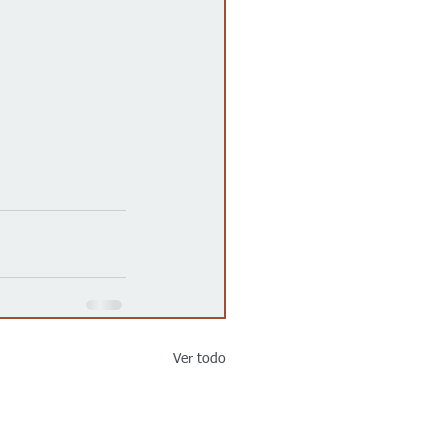
Ver todo