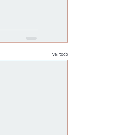
Ver todo