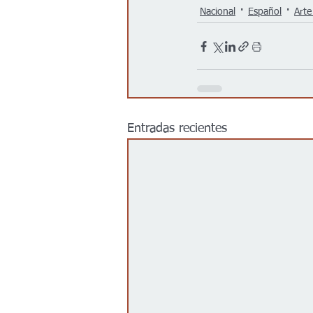
Nacional
Español
Arte
Entradas recientes