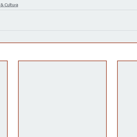
 & Cultura