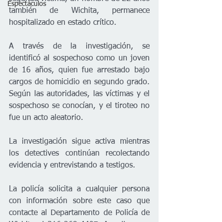
Espectáculos
también de Wichita, permanece 
hospitalizado en estado crítico.
A través de la investigación, se 
identificó al sospechoso como un joven 
de 16 años, quien fue arrestado bajo 
cargos de homicidio en segundo grado. 
Según las autoridades, las víctimas y el 
sospechoso se conocían, y el tiroteo no 
fue un acto aleatorio.
La investigación sigue activa mientras 
los detectives continúan recolectando 
evidencia y entrevistando a testigos.
La policía solicita a cualquier persona 
con información sobre este caso que 
contacte al Departamento de Policía de 