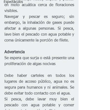
Espectáculos
en moto acuática cerca de floraciones 
visibles.
Navegar y pescar es seguro; sin 
embargo, la inhalación de gases puede 
afectar a algunas personas. Si pesca, 
lave bien el pescado con agua potable y 
coma únicamente la porción de filete. 
Advertencia
Se espera que surja o está presente una 
proliferación de algas nocivas
Debe haber carteles en todos los 
lugares de acceso público, agua no es 
segura para humanos y ni animales. Se 
debe evitar todo contacto con el agua.
Si pesca, debe lavar muy bien el 
pescado con agua potable y comer 