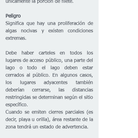
únicamente la porción de filete.
Peligro
Significa que hay una proliferación de 
algas nocivas y existen condiciones 
extremas.
Debe haber carteles en todos los 
lugares de acceso público, una parte del 
lago o todo el lago deben estar 
cerrados al público. En algunos casos, 
los lugares adyacentes también 
deberían cerrarse, las distancias 
restringidas se determinan según el sitio 
específico.
Cuando se emiten cierres parciales (es 
decir, playa u orilla), área restante de la 
zona tendrá un estado de advertencia.