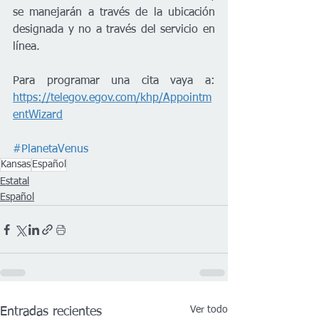
se manejarán a través de la ubicación 
designada y no a través del servicio en 
línea.
Para programar una cita vaya a: 
https://telegov.egov.com/khp/Appointm
entWizard
#PlanetaVenus
Kansas
Español
Estatal
Español
Ver todo
Entradas recientes