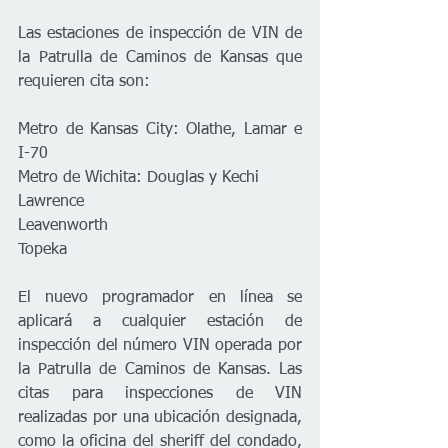
Las estaciones de inspección de VIN de 
la Patrulla de Caminos de Kansas que 
requieren cita son:  
Metro de Kansas City: Olathe, Lamar e 
I-70 
Metro de Wichita: Douglas y Kechi 
Lawrence 
Leavenworth 
Topeka 
El nuevo programador en línea se 
aplicará a cualquier estación de 
inspección del número VIN operada por 
la Patrulla de Caminos de Kansas. Las 
citas para inspecciones de VIN 
realizadas por una ubicación designada, 
como la oficina del sheriff del condado, 