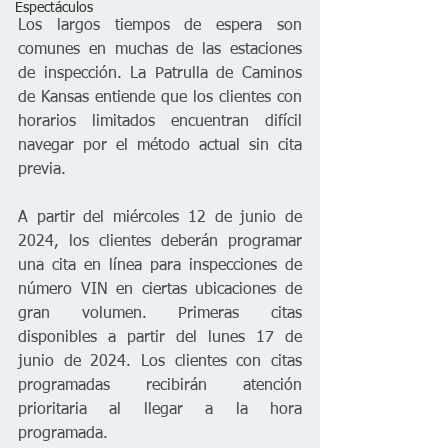
Espectáculos
Los largos tiempos de espera son 
comunes en muchas de las estaciones 
de inspección. La Patrulla de Caminos 
de Kansas entiende que los clientes con 
horarios limitados encuentran difícil 
navegar por el método actual sin cita 
previa.  
A partir del miércoles 12 de junio de 
2024, los clientes deberán programar 
una cita en línea para inspecciones de 
número VIN en ciertas ubicaciones de 
gran volumen. Primeras citas 
disponibles a partir del lunes 17 de 
junio de 2024. Los clientes con citas 
programadas recibirán atención 
prioritaria al llegar a la hora 
programada.  