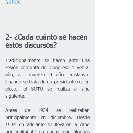
Nielsen
.
2- ¿Cada cuánto se hacen 
estos discursos?
Tradicionalmente se hacen ante una 
sesión conjunta del Congreso 1 vez al 
año, al comienzo el año legislativo. 
Cuando se trata de un presidente recién 
electo, el SOTU se realiza al año 
siguiente.
Antes de 1934 se realizaban 
principalmente en diciembre. Desde 
1934 en adelante se llevaron a cabo 
principalmente en enero, con algunas 