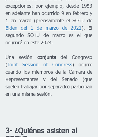
excepciones: por ejemplo, desde 1953 
en adelante han ocurrido 9 en febrero y 
1 en marzo (precisamente el SOTU de 
Biden del 1 de marzo de 2022
). El 
segundo SOTU de marzo es el que 
ocurrirá en este 2024.
Una sesión 
conjunta 
del Congreso 
(
Joint Session of Congress
) ocurre 
cuando los miembros de la Cámara de 
Representantes y del Senado (que 
suelen trabajar por separado) participan 
en una misma sesión.
3- ¿Quiénes asisten al 