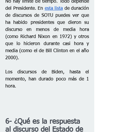
No hay límite de tiempo. Todo depende 
del Presidente. En 
esta lista
 de duración 
de discursos de SOTU puedes ver que 
ha habido presidentes que dieron su 
discurso en menos de media hora 
(como Richard Nixon en 1972) y otros 
que lo hicieron durante casi hora y 
media (como el de Bill Clinton en el año 
2000).
Los discursos de Biden, hasta el 
momento, han durado poco más de 1 
hora.
6- ¿Qué es la respuesta 
al discurso del Estado de 