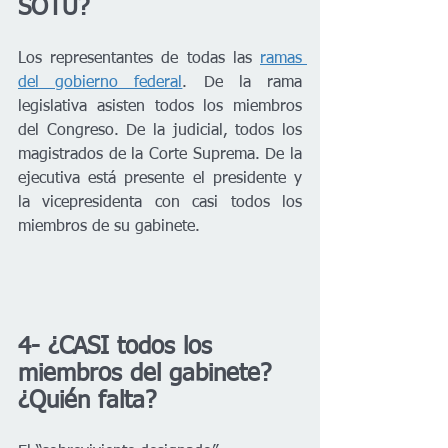
SOTU?
Los representantes de todas las 
ramas 
del gobierno federal
. De la rama 
legislativa asisten todos los miembros 
del Congreso. De la judicial, todos los 
magistrados de la Corte Suprema. De la 
ejecutiva está presente el presidente y 
la vicepresidenta con casi todos los 
miembros de su gabinete.
4- ¿CASI todos los 
miembros del gabinete? 
¿Quién falta?