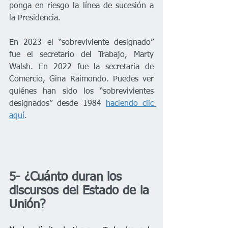
ponga en riesgo la línea de sucesión a 
la Presidencia.
En 2023 el “sobreviviente designado” 
fue el secretario del Trabajo, Marty 
Walsh. En 2022 fue la secretaria de 
Comercio, Gina Raimondo. Puedes ver 
quiénes han sido los “sobrevivientes 
designados” desde 1984 
haciendo clic 
aquí
.
5- ¿Cuánto duran los 
discursos del Estado de la 
Unión?