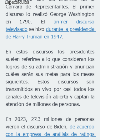
Espectáculos
Cámara de Representantes. El primer 
discurso lo realizó George Washington 
en 1790. El 
primer discurso 
televisado
 se hizo 
durante la presidencia 
de Harry Truman en 1947
.
En estos discursos los presidentes 
suelen referirse a lo que consideran los 
logros de su administración y anuncian 
cuáles serán sus metas para los meses 
siguientes. Estos discursos son 
transmitidos en vivo por casi todos los 
canales de televisión abierta y captan la 
atención de millones de personas.
En 2023, 27.3 millones de personas 
vieron el discurso de Biden, 
de acuerdo 
con la empresa de análisis de ratings 