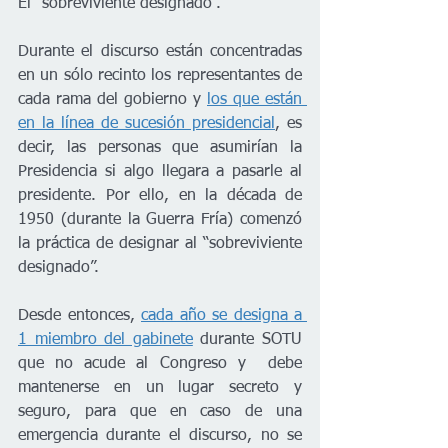
El “sobreviviente designado”.
Durante el discurso están concentradas 
en un sólo recinto los representantes de 
cada rama del gobierno y 
los que están 
en la línea de sucesión presidencial
, es 
decir, las personas que asumirían la 
Presidencia si algo llegara a pasarle al 
presidente. Por ello, en la década de 
1950 (durante la Guerra Fría) comenzó 
la práctica de designar al “sobreviviente 
designado”. 
Desde entonces, 
cada año se designa a 
1 miembro del gabinete
 durante SOTU 
que no acude al Congreso y  debe 
mantenerse en un lugar secreto y 
seguro, para que en caso de una 
emergencia durante el discurso, no se 