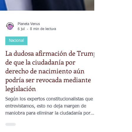
Planeta Venus
6 jul
8 min de lectura
Nacional
La dudosa afirmación de Trump
de que la ciudadanía por
derecho de nacimiento aún
podría ser revocada mediante
legislación
Según los expertos constitucionalistas que
entrevistamos, esto no deja margen de
maniobra para eliminar la ciudadanía por