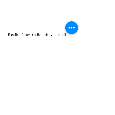
Recibe Nuestro Boletín via email
Email
Suscríbete a El Boletín